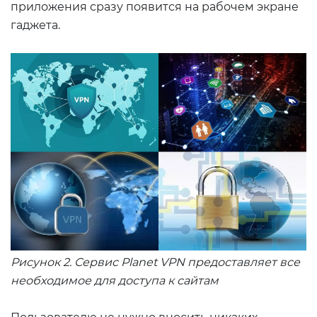
приложения сразу появится на рабочем экране
гаджета.
Рисунок 2. Сервис Planet VPN предоставляет все
необходимое для доступа к сайтам