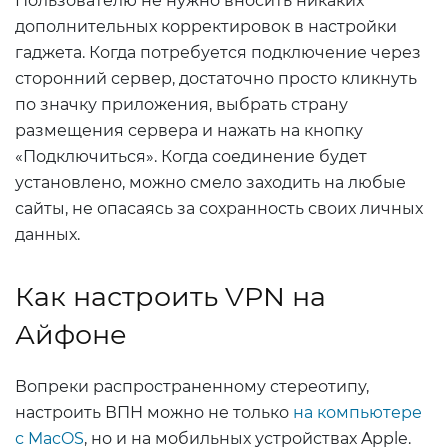
Пользователю не нужно вносить никаких
дополнительных корректировок в настройки
гаджета. Когда потребуется подключение через
сторонний сервер, достаточно просто кликнуть
по значку приложения, выбрать страну
размещения сервера и нажать на кнопку
«Подключиться». Когда соединение будет
установлено, можно смело заходить на любые
сайты, не опасаясь за сохранность своих личных
данных.
Как настроить VPN на
Айфоне
Вопреки распространенному стереотипу,
настроить ВПН можно не только
на компьютере
с MacOS
, но и на мобильных устройствах Apple.