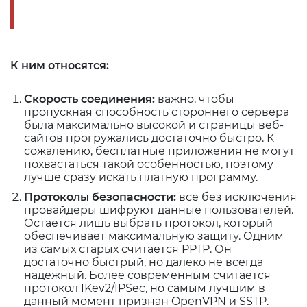
К ним относятся:
Скорость соединения:
важно, чтобы
пропускная способность стороннего сервера
была максимально высокой и страницы веб-
сайтов прогружались достаточно быстро. К
сожалению, бесплатные приложения не могут
похвастаться такой особенностью, поэтому
лучше сразу искать платную программу.
Протоколы безопасности:
все без исключения
провайдеры шифруют данные пользователей.
Остается лишь выбрать протокол, который
обеспечивает максимальную защиту. Одним
из самых старых считается PPTP. Он
достаточно быстрый, но далеко не всегда
надежный. Более современным считается
протокол IKev2/IPSec, но самым лучшим в
данный момент признан OpenVPN и SSTP.