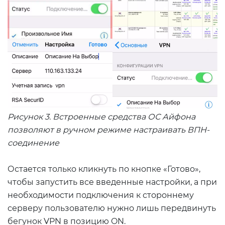
Рисунок 3. Встроенные средства ОС Айфона
позволяют в ручном режиме настраивать ВПН-
соединение
Остается только кликнуть по кнопке «Готово»,
чтобы запустить все введенные настройки, а при
необходимости подключения к стороннему
серверу пользователю нужно лишь передвинуть
бегунок VPN в позицию ON.