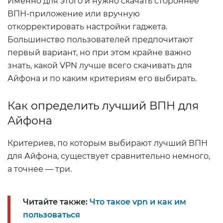
Именно для этого и нужно скачать стороннее
ВПН-приложение или вручную
откорректировать настройки гаджета.
Большинство пользователей предпочитают
первый вариант, но при этом крайне важно
знать, какой VPN лучше всего скачивать для
Айфона и по каким критериям его выбирать.
Как определить лучший ВПН для
Айфона
Критериев, по которым выбирают лучший ВПН
для Айфона, существует сравнительно немного,
а точнее — три.
Читайте также:
Что такое vpn и как им
пользоваться