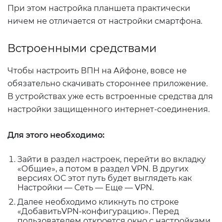
При этом настройка планшета практически
ничем не отличается от настройки смартфона.
Встроенными средствами
Чтобы настроить ВПН на Айфоне, вовсе не
обязательно скачивать стороннее приложение.
В устройствах уже есть встроенные средства для
настройки защищенного интернет-соединения.
Для этого необходимо:
Зайти в раздел настроек, перейти во вкладку
«Общие», а потом в раздел VPN. В других
версиях ОС этот путь будет выглядеть как
Настройки — Сеть — Еще — VPN.
Далее необходимо кликнуть по строке
«ДобавитьVPN-конфигурацию». Перед
пользователем откроется окно с настройками,