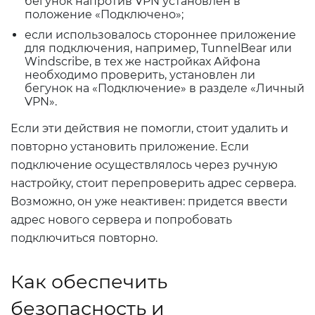
бегунок напротив VPN установлен в
положение «Подключено»;
если использовалось стороннее приложение
для подключения, например, TunnelBear или
Windscribe, в тех же настройках Айфона
необходимо проверить, установлен ли
бегунок на «Подключение» в разделе «Личный
VPN».
Если эти действия не помогли, стоит удалить и
повторно установить приложение. Если
подключение осуществлялось через ручную
настройку, стоит перепроверить адрес сервера.
Возможно, он уже неактивен: придется ввести
адрес нового сервера и попробовать
подключиться повторно.
Как обеспечить
безопасность и