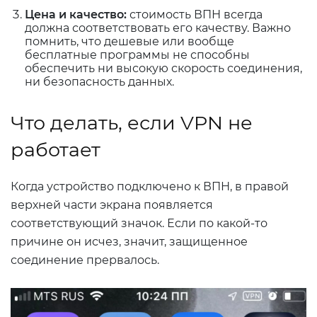
Цена и качество:
стоимость ВПН всегда
должна соответствовать его качеству. Важно
помнить, что дешевые или вообще
бесплатные программы не способны
обеспечить ни высокую скорость соединения,
ни безопасность данных.
Что делать, если VPN не
работает
Когда устройство подключено к ВПН, в правой
верхней части экрана появляется
соответствующий значок. Если по какой-то
причине он исчез, значит, защищенное
соединение прервалось.