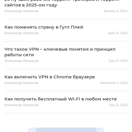
сайтов в 2025-ом году
Александр Матросов
January 4, 2024
Как поменять страну в Гугл Плей
Александр Матросов
April 21, 2022
Что такое VPN – ключевые понятия и принцип
работы сети
Александр Матросов
July 21, 2023
Как включить VPN в Chrome браузере
Александр Матросов
December 4, 2023
Как получить бесплатный Wi-Fi в любом месте
Александр Матросов
July 21, 2023