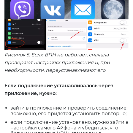
Рисунок 5. Если ВПН не работает, сначала
проверяют настройки приложения и, при
необходимости, переустанавливают его
Если подключение устанавливалось через
приложение, нужно:
зайти в приложение и проверить соединение:
возможно, его придется установить повторно;
если подключение установлено, нужно зайти в
настройки самого Айфона и убедиться, что