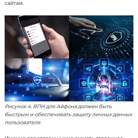
сайтам.
Рисунок 4. ВПН для Айфона должен быть
быстрым и обеспечивать защиту личных данных
пользователя