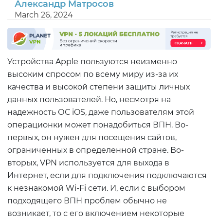
Александр Матросов
March 26, 2024
Устройства Apple пользуются неизменно
высоким спросом по всему миру из-за их
качества и высокой степени защиты личных
данных пользователей. Но, несмотря на
надежность ОС iOS, даже пользователям этой
операционки может понадобиться ВПН. Во-
первых, он нужен для посещения сайтов,
ограниченных в определенной стране. Во-
вторых, VPN используется для выхода в
Интернет, если для подключения подключаются
к незнакомой Wi-Fi сети. И, если с выбором
подходящего ВПН проблем обычно не
возникает, то с его включением некоторые