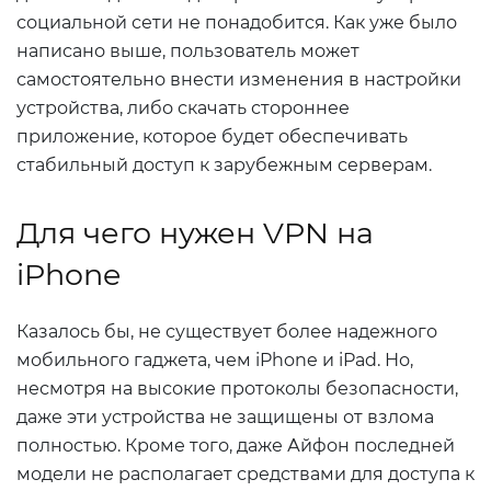
социальной сети не понадобится. Как уже было
написано выше, пользователь может
самостоятельно внести изменения в настройки
устройства, либо скачать стороннее
приложение, которое будет обеспечивать
стабильный доступ к зарубежным серверам.
Для чего нужен VPN на
iPhone
Казалось бы, не существует более надежного
мобильного гаджета, чем iPhone и iPad. Но,
несмотря на высокие протоколы безопасности,
даже эти устройства не защищены от взлома
полностью. Кроме того, даже Айфон последней
модели не располагает средствами для доступа к