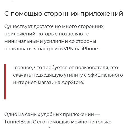
С помощью сторонних приложений
Существует достаточно много сторонних
приложений, которые позволяют с
минимальными усилиями со стороны
пользоваться настроить VPN на iPhone.
Главное, что требуется от пользователя, это
скачать подходящую утилиту с официального
интернет-магазина AppStore.
Одно из самых удобных приложений —
TunnelBear. С его помощью можно не только