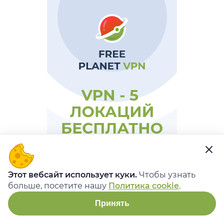
Этот вебсайт использует куки.
Чтобы узнать
больше, посетите нашу
Политика cookie
.
Принять