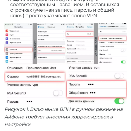
соответствующим названием. В оставшихся
строчках (учетная запись, пароль и общий
ключ) просто указывают слово VPN.
Рисунок 1. Включение ВПН в ручном режиме на
Айфоне требует внесения корректировок в
настройки