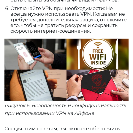
Отключайте VPN при необходимости: Не
всегда нужно использовать VPN. Когда вам не
требуется дополнительная защита, отключите
его, чтобы не тратить ресурсы и сохранить
скорость интернет-соединения.
Рисунок 6. Безопасность и конфиденциальность
при использовании VPN на Айфоне
Следуя этим советам, вы сможете обеспечить