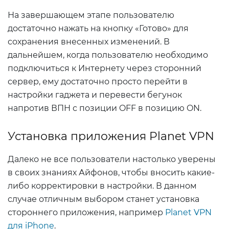
На завершающем этапе пользователю
достаточно нажать на кнопку «Готово» для
сохранения внесенных изменений. В
дальнейшем, когда пользователю необходимо
подключиться к Интернету через сторонний
сервер, ему достаточно просто перейти в
настройки гаджета и перевести бегунок
напротив ВПН с позиции OFF в позицию ON.
Установка приложения Planet VPN
Далеко не все пользователи настолько уверены
в своих знаниях Айфонов, чтобы вносить какие-
либо корректировки в настройки. В данном
случае отличным выбором станет установка
стороннего приложения, например
Planet VPN
для iPhone
.