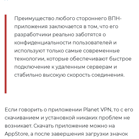
Преимущество любого стороннего ВПН-
приложения заключается в том, что его
разработчики реально заботятся о
конфиденциальности пользователей и
используют только самые современные
технологии, которые обеспечивают быстрое
подключение к удаленным серверам и
стабильно высокую скорость соединения.
Если говорить о приложении Planet VPN, то с его
скачиванием и установкой никаких проблем не
возникает. Скачать приложение можно на
AppStore, а после завершения загрузки значок