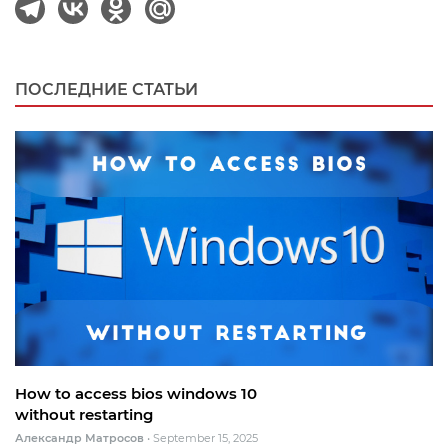
ПОСЛЕДНИЕ СТАТЬИ
How to access bios windows 10
without restarting
Александр Матросов
•
September 15, 2025