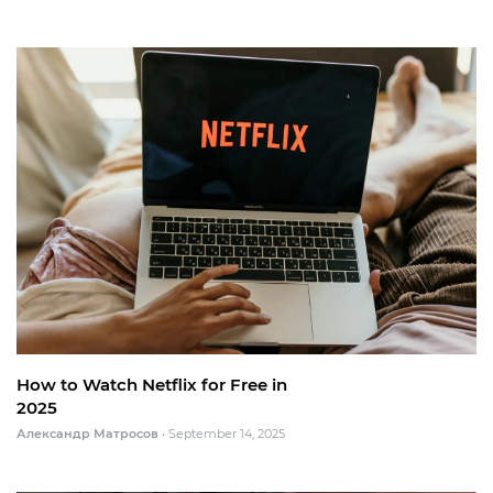
How to Watch Netflix for Free in
2025
Александр Матросов
•
September 14, 2025