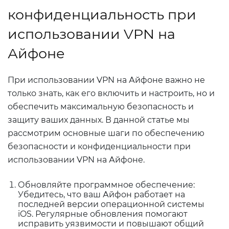
конфиденциальность при
использовании VPN на
Айфоне
При использовании VPN на Айфоне важно не
только знать, как его включить и настроить, но и
обеспечить максимальную безопасность и
защиту ваших данных. В данной статье мы
рассмотрим основные шаги по обеспечению
безопасности и конфиденциальности при
использовании VPN на Айфоне.
Обновляйте программное обеспечение:
Убедитесь, что ваш Айфон работает на
последней версии операционной системы
iOS. Регулярные обновления помогают
исправить уязвимости и повышают общий