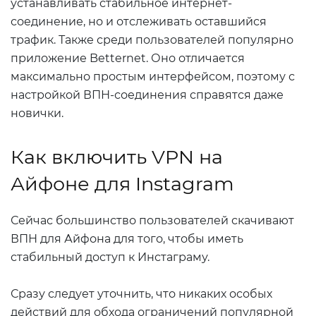
устанавливать стабильное интернет-
соединение, но и отслеживать оставшийся
трафик. Также среди пользователей популярно
приложение Betternet. Оно отличается
максимально простым интерфейсом, поэтому с
настройкой ВПН-соединения справятся даже
новички.
Как включить VPN на
Айфоне для Instagram
Сейчас большинство пользователей скачивают
ВПН для Айфона для того, чтобы иметь
стабильный доступ к Инстаграму.
Сразу следует уточнить, что никаких особых
действий для обхода ограничений популярной