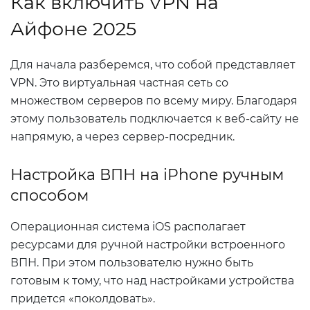
Как включить VPN на
Айфоне 2025
Для начала разберемся, что собой представляет
VPN. Это виртуальная частная сеть со
множеством серверов по всему миру. Благодаря
этому пользователь подключается к веб-сайту не
напрямую, а через сервер-посредник.
Настройка ВПН на iPhone ручным
способом
Операционная система iOS располагает
ресурсами для ручной настройки встроенного
ВПН. При этом пользователю нужно быть
готовым к тому, что над настройками устройства
придется «поколдовать».