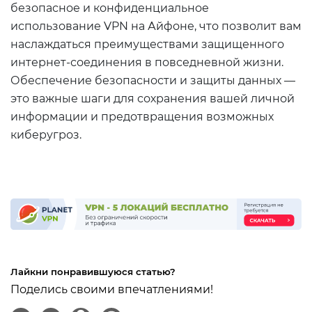
безопасное и конфиденциальное
использование VPN на Айфоне, что позволит вам
наслаждаться преимуществами защищенного
интернет-соединения в повседневной жизни.
Обеспечение безопасности и защиты данных —
это важные шаги для сохранения вашей личной
информации и предотвращения возможных
киберугроз.
Лайкни понравившуюся статью?
Поделись своими впечатлениями!