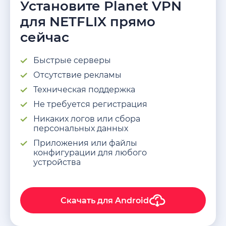
Установите Planet VPN
для NETFLIX прямо
сейчас
Быстрые cерверы
Отсутствие рекламы
Техническая поддержка
Не требуется регистрация
Никаких логов или сбора
персональных данных
Приложения или файлы
конфигурации для любого
устройства
Скачать для
Android