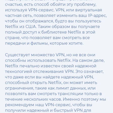
счастью, есть способ обойти эту проблему,
используя VPN-сервис. VPN, или виртуальная
частная сеть, позволяет изменить ваш IP-адрес,
чтобы он отображался, будто вы пользуетесь
Netflix из США. Таким образом вы получаете
полный доступ к библиотеке Netflix в этой
стране, что позволяет вам смотреть все
передачи и фильмы, которые хотите.
Существует множество VPN, но не все они
способны использовать Netflix. На самом деле,
Netflix печально известен своей надежной
технологией отслеживания VPN. Это означает,
что даже если вы найдете надежный VPN,
способный открыть Netflix, он может иметь
ограничения, такие как лимит данных, или
позволять вам смотреть трансляции только в
течение нескольких часов. Именно поэтому мы
рекомендуем наш VPN-сервис, чтобы вы
получили надежный и быстрый VPN для