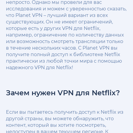
непросто. Однако мы провели для вас
исследования и можем с уверенностью сказать,
что Planet VPN – лучший вариант из всех
существующих. Он не имеет ограничений,
которые есть у других VPN для Netflix,
например, ограничение по количеству данных
или возможность смотреть трансляции только
в течение нескольких часов. С Planet VPN вы
получите полный доступ к библиотеке Netflix
практически из любой точки мира с помощью
надежного VPN для Netflix!
Зачем нужен VPN для Netflix?
Если вы пытаетесь получить доступ к Netflix из
другой страны, вы можете обнаружить, что
контент, который вы хотите посмотреть,
недоступен в вашем текущем регионе. К