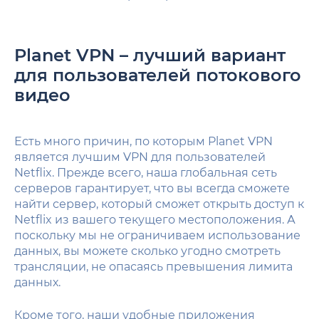
Planet VPN – лучший вариант
для пользователей потокового
видео
Есть много причин, по которым Planet VPN
является лучшим VPN для пользователей
Netflix. Прежде всего, наша глобальная сеть
серверов гарантирует, что вы всегда сможете
найти сервер, который сможет открыть доступ к
Netflix из вашего текущего местоположения. А
поскольку мы не ограничиваем использование
данных, вы можете сколько угодно смотреть
трансляции, не опасаясь превышения лимита
данных.
Кроме того, наши удобные приложения