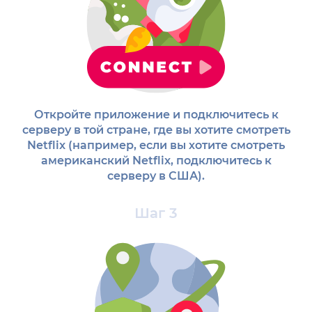
Откройте приложение и подключитесь к
серверу в той стране, где вы хотите смотреть
Netflix (например, если вы хотите смотреть
американский Netflix, подключитесь к
серверу в США).
Шаг 3