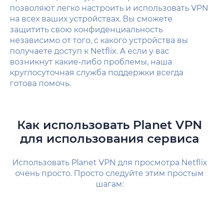
позволяют легко настроить и использовать VPN
на всех ваших устройствах. Вы сможете
защитить свою конфиденциальность
независимо от того, с какого устройства вы
получаете доступ к Netflix. А если у вас
возникнут какие-либо проблемы, наша
круглосуточная служба поддержки всегда
готова помочь.
Как использовать Planet VPN
для использования сервиса
Использовать Planet VPN для просмотра Netflix
очень просто. Просто следуйте этим простым
шагам: