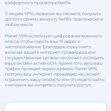
комфортного просмотра Netflix.
С нашим VPN-сервисом вы сможете получить
доступ к своему аккаунту Netflix практически в
любом месте.
Planet VPN использует шифрование военного
класса, чтобы скрыть ваш IP-адрес и
местоположение. Благодаря этому никто,
включая вашего интернет-провайдера или
государственные органы, не сможет отследить
вашу онлайн-активность. Кроме того, весь ваш
трафик проходит через серверы Planet VPN,
поэтому ваш интернет-провайдер не сможет
ограничить вашу скорость или отследить сайты,
к которым вы пытаетесь получить доступ.