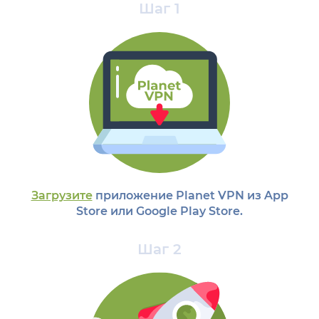
Шаг 1
Загрузите
приложение Planet VPN из App
Store или Google Play Store.
Шаг 2