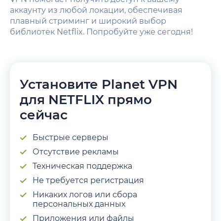
аккаунту из любой локации, обеспечивая
плавный стриминг и широкий выбор
библиотек Netflix. Попробуйте уже сегодня!
Установите Planet VPN
для NETFLIX прямо
сейчас
Быстрые cерверы
Отсутствие рекламы
Техническая поддержка
Не требуется регистрация
Никаких логов или сбора
персональных данных
Приложения или файлы