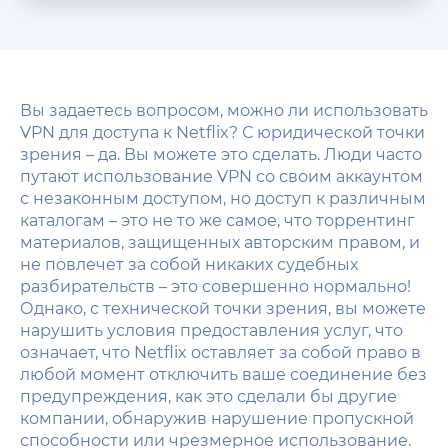
Вы задаетесь вопросом, можно ли использовать
VPN для доступа к Netflix? С юридической точки
зрения – да. Вы можете это сделать. Люди часто
путают использование VPN со своим аккаунтом
с незаконным доступом, но доступ к различным
каталогам – это не то же самое, что торрентинг
материалов, защищенных авторским правом, и
не повлечет за собой никаких судебных
разбирательств – это совершенно нормально!
Однако, с технической точки зрения, вы можете
нарушить условия предоставления услуг, что
означает, что Netflix оставляет за собой право в
любой момент отключить ваше соединение без
предупреждения, как это сделали бы другие
компании, обнаружив нарушение пропускной
способности или чрезмерное использование.