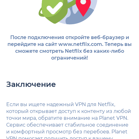
После подключения откройте веб-браузер и
перейдите на сайт www.netflix.com. Теперь вы
сможете смотреть Netflix без каких-либо
ограничений!
Заключение
Если вы ищете надежный VPN для Netflix,
который открывает доступ к контенту из любой
точки мира, обратите внимание на Planet VPN.
Сервис обеспечивает стабильное соединение
и комфортный просмотр без перебоев. Planet
VPN помогает получить доступ к вашему