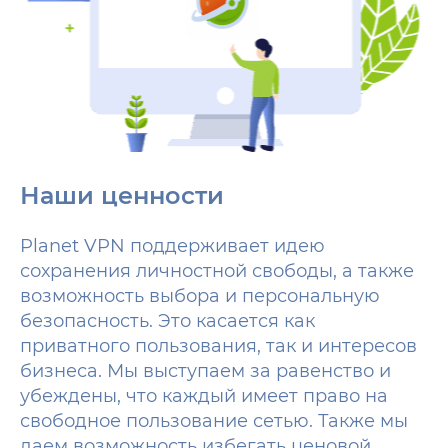
Наши ценности
Planet VPN поддерживает идею
сохранения личностной свободы, а также
возможность выбора и персональную
безопасность. Это касается как
приватного пользования, так и интересов
бизнеса. Мы выступаем за равенство и
убеждены, что каждый имеет право на
свободное пользование сетью. Также мы
даем возможность избегать ценовой