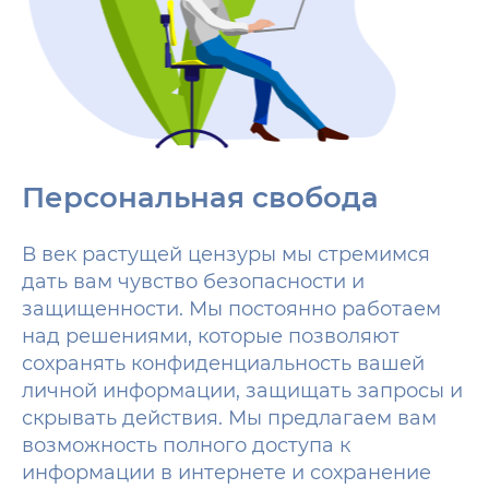
Персональная свобода
В век растущей цензуры мы стремимся
дать вам чувство безопасности и
защищенности. Мы постоянно работаем
над решениями, которые позволяют
сохранять конфиденциальность вашей
личной информации, защищать запросы и
скрывать действия. Мы предлагаем вам
возможность полного доступа к
информации в интернете и сохранение