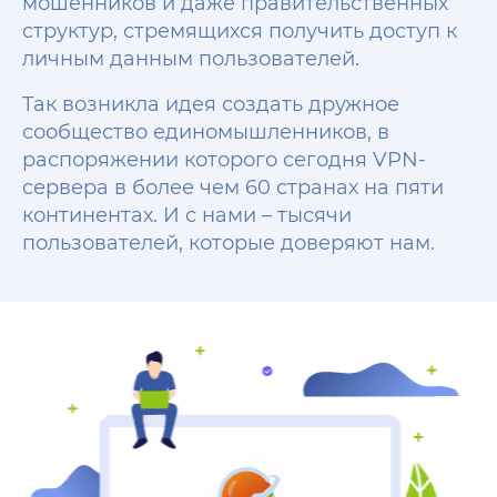
мошенников и даже правительственных
структур, стремящихся получить доступ к
личным данным пользователей.
Так возникла идея создать дружное
сообщество единомышленников, в
распоряжении которого сегодня VPN-
сервера в более чем 60 странах на пяти
континентах. И с нами – тысячи
пользователей, которые доверяют нам.