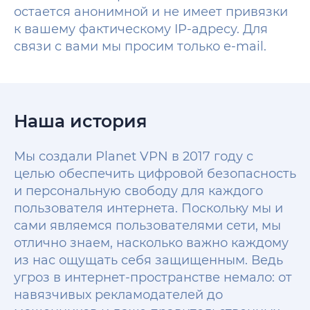
остается анонимной и не имеет привязки
к вашему фактическому IP-адресу. Для
связи с вами мы просим только e-mail.
Наша история
Мы создали Planet VPN в 2017 году с
целью обеспечить цифровой безопасность
и персональную свободу для каждого
пользователя интернета. Поскольку мы и
сами являемся пользователями сети, мы
отлично знаем, насколько важно каждому
из нас ощущать себя защищенным. Ведь
угроз в интернет-пространстве немало: от
навязчивых рекламодателей до