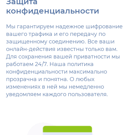
Защита
конфиденциальности
Мы гарантируем надежное шифрование
вашего трафика и его передачу по
защищенному соединению. Все ваши
онлайн-действия известны только вам.
Для сохранения вашей приватности мы
работаем 24/7. Наша политика
конфиденциальности максимально
прозрачна и понятна. О любых
изменениях в ней мы немедленно
уведомляем каждого пользователя.