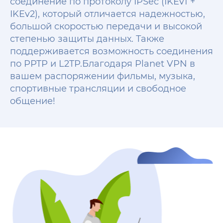
соединение по протоколу IPSec (IKEv1 +
IKEv2), который отличается надежностью,
большой скоростью передачи и высокой
степенью защиты данных. Также
поддерживается возможность соединения
по PPTP и L2TP.Благодаря Planet VPN в
вашем распоряжении фильмы, музыка,
спортивные трансляции и свободное
общение!