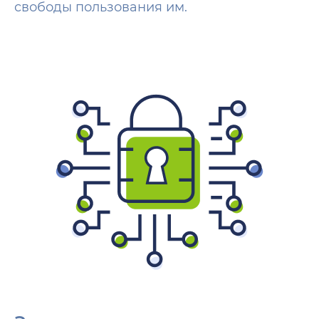
свободы пользования им.