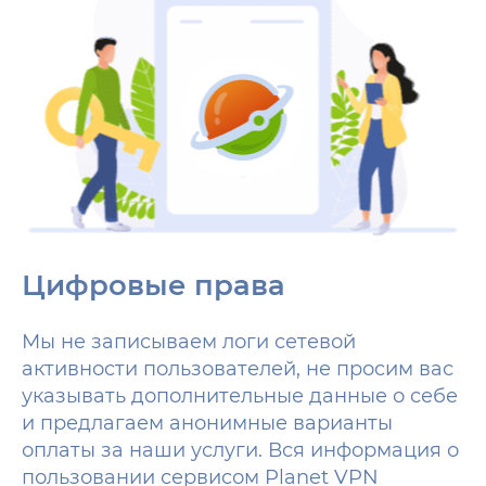
Цифровые права
Мы не записываем логи сетевой
активности пользователей, не просим вас
указывать дополнительные данные о себе
и предлагаем анонимные варианты
оплаты за наши услуги. Вся информация о
пользовании сервисом Planet VPN