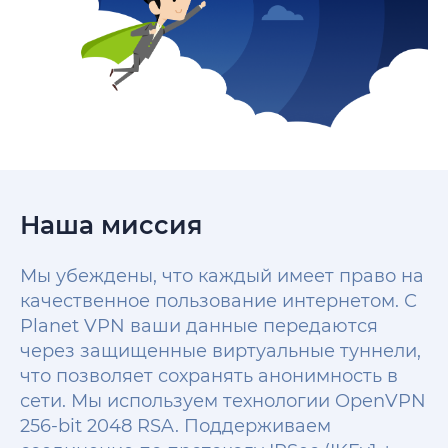
Наша миссия
Мы убеждены, что каждый имеет право на
качественное пользование интернетом. С
Planet VPN ваши данные передаются
через защищенные виртуальные туннели,
что позволяет сохранять анонимность в
сети. Мы используем технологии OpenVPN
256-bit 2048 RSA. Поддерживаем