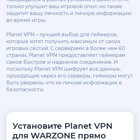
только улучшит ваш игровой опыт, но также
защитит вашу личность и личную информацию
во время игры.
Planet VPN – лучший выбор для геймеров,
которые хотят получить максимум от своих
игровых сессий. С серверами в более чем 60
странах, Planet VPN предоставляет геймерам
самое быстрое и надежное соединение. И
поскольку Planet VPN шифрует все данные,
проходящие через его серверы, геймеры могут
быть уверены, что их личная информация в
безопасности.
Установите Planet VPN
для WARZONE прямо