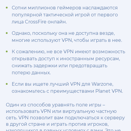
Сотни миллионов геймеров наслаждаются
популярной тактической игрой от первого
лица CrossFire онлайн.
Однако, поскольку она не доступна везде,
многие используют VPN, чтобы играть в нее.
К сожалению, не все VPN имеют возможность
открывать доступ к иностранным ресурсам,
снижать задержки или предотвращать
потерю данных.
Если вы ищете лучший VPN для Warzone,
ознакомьтесь с преимуществами Planet VPN.
Один из способов уравнять поле игры –
использовать VPN или виртуальную частную
сеть. VPN позволит вам подключаться к серверу
в другой стране и играть против игроков,
находящихся в равных условиях с вами. Это не