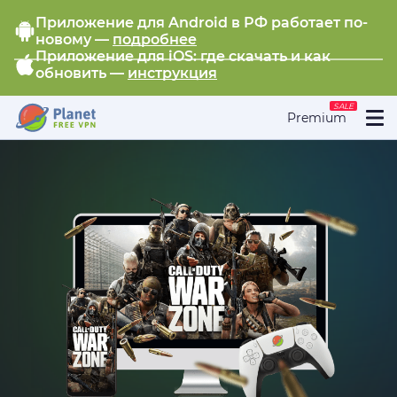
Приложение для Android в РФ работает по-
новому —
подробнее
Приложение для iOS: где скачать и как
обновить —
инструкция
SALE
Premium