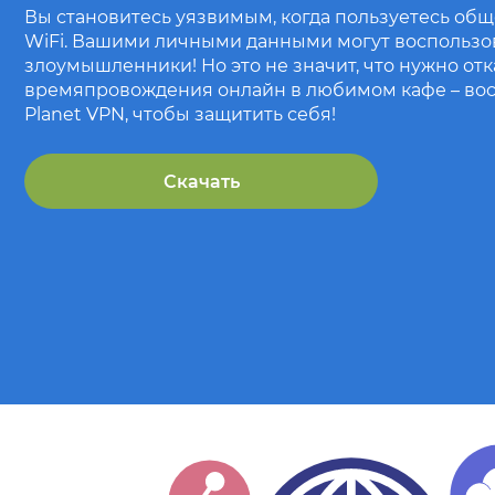
Вы становитесь уязвимым, когда пользуетесь об
WiFi. Вашими личными данными могут воспользо
злоумышленники! Но это не значит, что нужно от
времяпровождения онлайн в любимом кафе – вос
Planet VPN, чтобы защитить себя!
Скачать