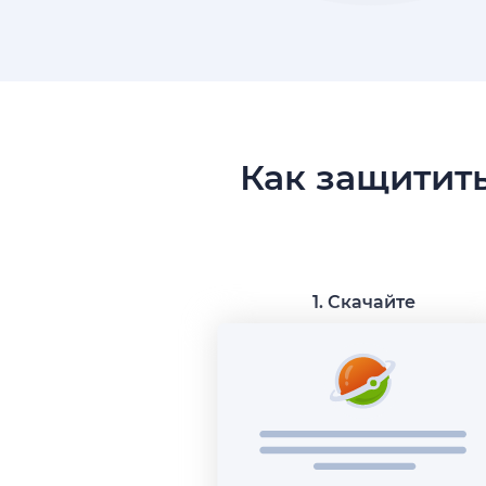
Как защитить
1. Скачайте