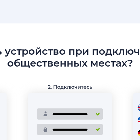
 устройство при подключ
общественных местах?
2. Подключитесь