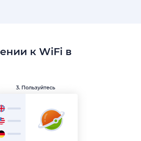
ении к WiFi в
3. Пользуйтесь