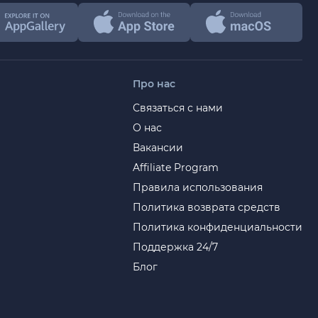
Про нас
Связаться с нами
О нас
Вакансии
Affiliate Program
Правила использования
Политика возврата средств
Политика конфиденциальности
Поддержка 24/7
Блог