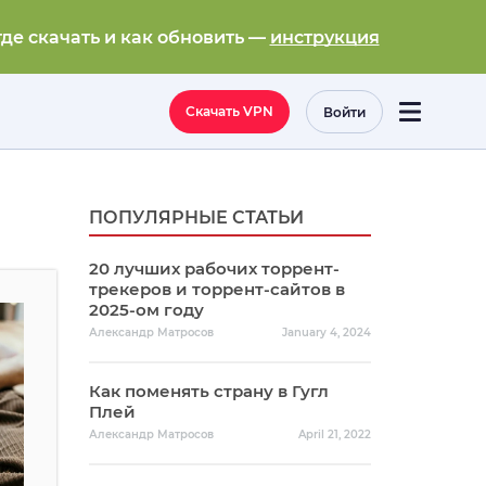
где скачать и как обновить —
инструкция
Скачать VPN
Войти
ПОПУЛЯРНЫЕ СТАТЬИ
20 лучших рабочих торрент-
трекеров и торрент-сайтов в
2025-ом году
Александр Матросов
January 4, 2024
Как поменять страну в Гугл
Плей
Александр Матросов
April 21, 2022