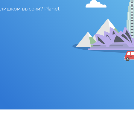
слишком высоки? Planet