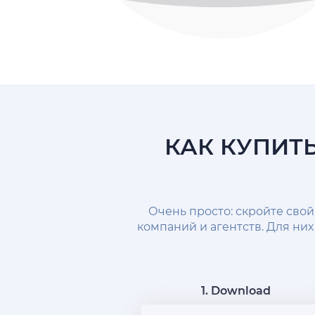
КАК КУПИТ
Очень просто: скройте свой
компаний и агентств. Для них 
1. Download