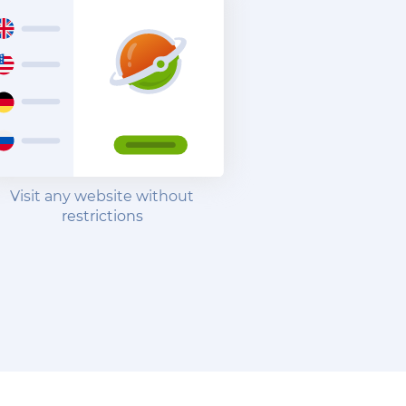
Visit any website without
restrictions