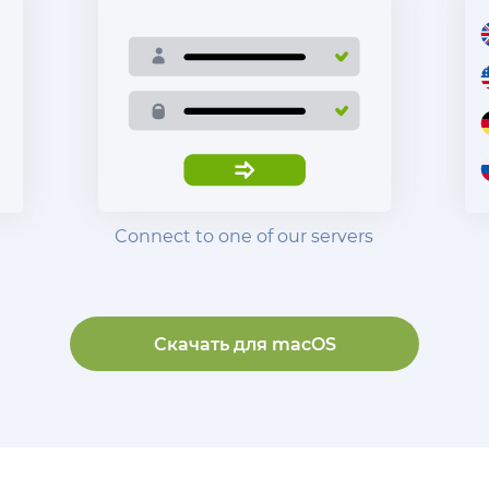
Connect to one of our servers
Скачать для
macOS