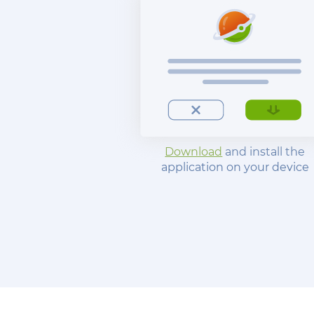
Download
and install the
application on your device