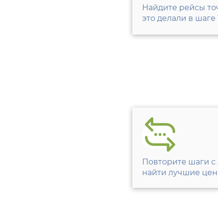
Найдите рейсы точ
это делали в шаге 1
Повторите шаги с 
найти лучшие цен