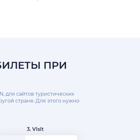
БИЛЕТЫ ПРИ
N, для сайтов туристических
другой стране. Для этого нужно
3. Visit