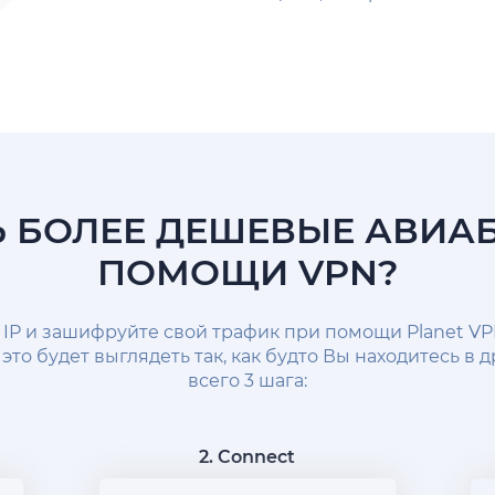
Ь БОЛЕЕ ДЕШЕВЫЕ АВИА
ПОМОЩИ VPN?
 IP и зашифруйте свой трафик при помощи Planet VP
это будет выглядеть так, как будто Вы находитесь в 
всего 3 шага:
2. Connect