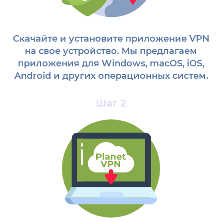
Скачайте и установите приложение VPN
на свое устройство. Мы предлагаем
приложения для Windows, macOS, iOS,
Android и других операционных систем.
Шаг 2