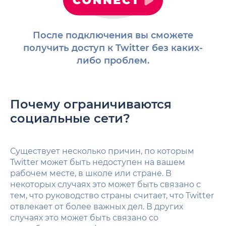
После подключения вы сможете
получить доступ к Twitter без каких-
либо проблем.
Почему ограничиваются
социальные сети?
Существует несколько причин, по которым
Twitter может быть недоступен на вашем
рабочем месте, в школе или стране. В
некоторых случаях это может быть связано с
тем, что руководство страны считает, что Twitter
отвлекает от более важных дел. В других
случаях это может быть связано со