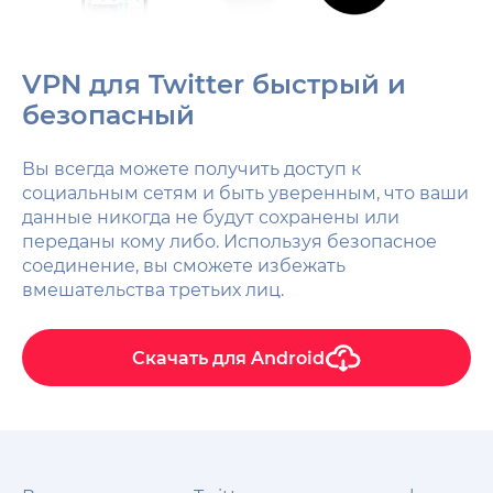
VPN для Twitter быстрый и
безопасный
Вы всегда можете получить доступ к
социальным сетям и быть уверенным, что ваши
данные никогда не будут сохранены или
переданы кому либо. Используя безопасное
соединение, вы сможете избежать
вмешательства третьих лиц.
Скачать для
Android