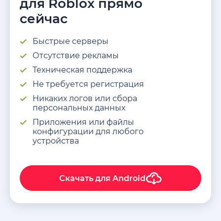
для Roblox прямо
сейчас
Быстрые cерверы
Отсутствие рекламы
Техническая поддержка
Не требуется регистрация
Никаких логов или сбора
персональных данных
Приложения или файлы
конфигурации для любого
устройства
Скачать для
Android