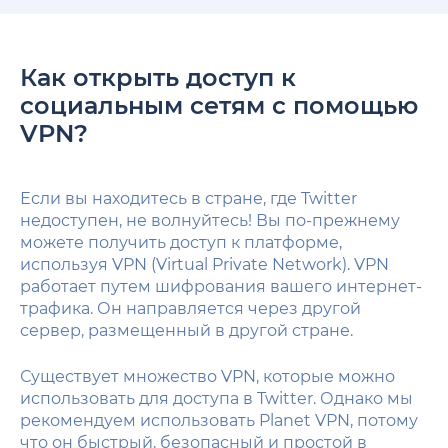
Как открыть доступ к
социальным сетям с помощью
VPN?
Если вы находитесь в стране, где Twitter
недоступен, не волнуйтесь! Вы по-прежнему
можете получить доступ к платформе,
используя VPN (Virtual Private Network). VPN
работает путем шифрования вашего интернет-
трафика. Он направляется через другой
сервер, размещенный в другой стране.
Существует множество VPN, которые можно
использовать для доступа в Twitter. Однако мы
рекомендуем использовать Planet VPN, потому
что он быстрый, безопасный и простой в