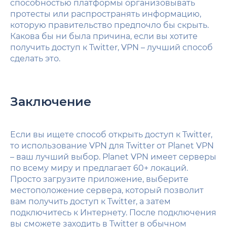
способностью платформы организовывать
протесты или распространять информацию,
которую правительство предпочло бы скрыть.
Какова бы ни была причина, если вы хотите
получить доступ к Twitter, VPN – лучший способ
сделать это.
Заключение
Если вы ищете способ открыть доступ к Twitter,
то использование VPN для Twitter от Planet VPN
– ваш лучший выбор. Planet VPN имеет серверы
по всему миру и предлагает 60+ локаций.
Просто загрузите приложение, выберите
местоположение сервера, который позволит
вам получить доступ к Twitter, а затем
подключитесь к Интернету. После подключения
вы сможете заходить в Twitter в обычном