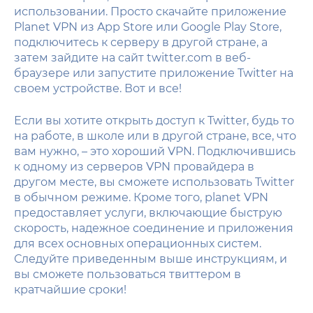
использовании. Просто скачайте приложение
Planet VPN из App Store или Google Play Store,
подключитесь к серверу в другой стране, а
затем зайдите на сайт twitter.com в веб-
браузере или запустите приложение Twitter на
своем устройстве. Вот и все!
Если вы хотите открыть доступ к Twitter, будь то
на работе, в школе или в другой стране, все, что
вам нужно, – это хороший VPN. Подключившись
к одному из серверов VPN провайдера в
другом месте, вы сможете использовать Twitter
в обычном режиме. Кроме того, planet VPN
предоставляет услуги, включающие быструю
скорость, надежное соединение и приложения
для всех основных операционных систем.
Следуйте приведенным выше инструкциям, и
вы сможете пользоваться твиттером в
кратчайшие сроки!