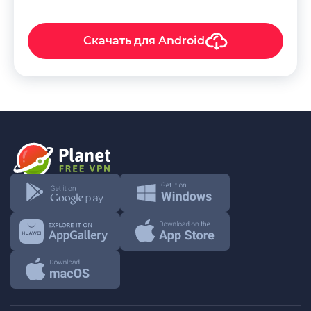
Скачать для
Android