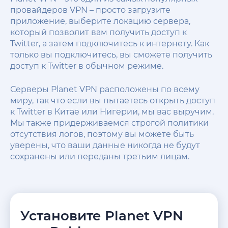
провайдеров VPN – просто загрузите
приложение, выберите локацию сервера,
который позволит вам получить доступ к
Twitter, а затем подключитесь к интернету. Как
только вы подключитесь, вы сможете получить
доступ к Twitter в обычном режиме.
Серверы Planet VPN расположены по всему
миру, так что если вы пытаетесь открыть доступ
к Twitter в Китае или Нигерии, мы вас выручим.
Мы также придерживаемся строгой политики
отсутствия логов, поэтому вы можете быть
уверены, что ваши данные никогда не будут
сохранены или переданы третьим лицам.
Установите Planet VPN