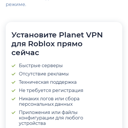
режиме.
Установите Planet VPN
для Roblox прямо
сейчас
Быстрые cерверы
Отсутствие рекламы
Техническая поддержка
Не требуется регистрация
Никаких логов или сбора
персональных данных
Приложения или файлы
конфигурации для любого
устройства