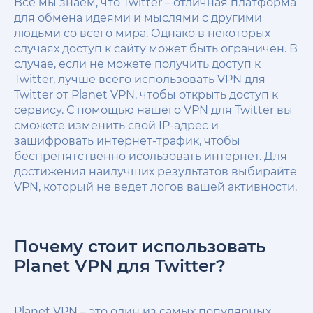
Все мы знаем, что Twitter – отличная платформа
для обмена идеями и мыслями с другими
людьми со всего мира. Однако в некоторых
случаях доступ к сайту может быть ограничен. В
случае, если не можете получить доступ к
Twitter, лучше всего использовать VPN для
Twitter от Planet VPN, чтобы открыть доступ к
сервису. С помощью нашего VPN для Twitter вы
сможете изменить свой IP-адрес и
зашифровать интернет-трафик, чтобы
беспрепятственно исользовать интернет. Для
достижения наилучших результатов выбирайте
VPN, который не ведет логов вашей активности.
Почему стоит использовать
Planet VPN для Twitter?
Planet VPN – это один из самых популярных