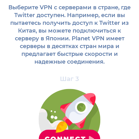
Выберите VPN с серверами в стране, где
Twitter доступен. Например, если вы
пытаетесь получить доступ к Twitter из
Китая, вы можете подключиться к
серверу в Японии. Planet VPN имеет
серверы в десятках стран мира и
предлагает быстрые скорости и
надежные соединения.
Шаг 3