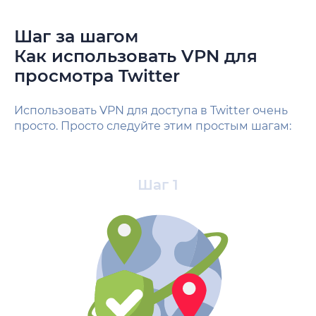
Шаг за шагом
Как использовать VPN для
просмотра Twitter
Использовать VPN для доступа в Twitter очень
просто. Просто следуйте этим простым шагам:
Шаг 1