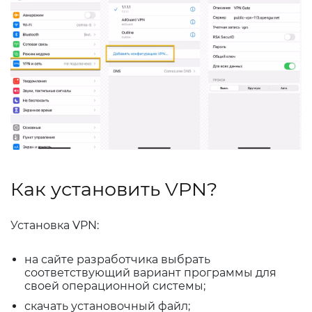
Как установить VPN?
Установка VPN:
на сайте разработчика выбрать
соответствующий вариант программы для
своей операционной системы;
скачать установочный файл;