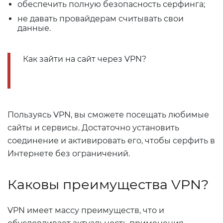
обеспечить полную безопасность серфинга;
не давать провайдерам считывать свои
данные.
Как зайти на сайт через VPN?
Пользуясь VPN, вы сможете посещать любимые
сайты и сервисы. Достаточно установить
соединение и активировать его, чтобы серфить в
Интернете без ограничений.
Каковы преимущества VPN?
VPN имеет массу преимуществ, что и