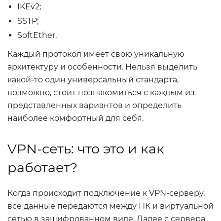
IKEv2;
SSTP;
SoftEther.
Каждый протокол имеет свою уникальную
архитектуру и особенности. Нельзя выделить
какой-то один универсальный стандарта,
возможно, стоит познакомиться с каждым из
представленных вариантов и определить
наиболее комфортный для себя.
VPN-сеть: что это и как
работает?
Когда происходит подключение к VPN-серверу,
все данные передаются между ПК и виртуальной
сетью в зашифрованном виде. Далее с сервера