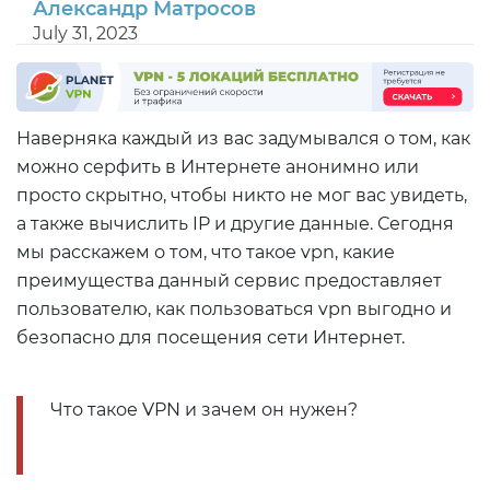
Александр Матросов
July 31, 2023
Наверняка каждый из вас задумывался о том, как
можно серфить в Интернете анонимно или
просто скрытно, чтобы никто не мог вас увидеть,
а также вычислить IP и другие данные. Сегодня
мы расскажем о том, что такое vpn, какие
преимущества данный сервис предоставляет
пользователю, как пользоваться vpn выгодно и
безопасно для посещения сети Интернет.
Что такое VPN и зачем он нужен?