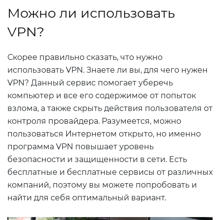
Можно ли использовать
VPN?
Скорее правильно сказать, что нужно
использовать VPN. Знаете ли вы, для чего нужен
VPN? Данный сервис помогает уберечь
компьютер и все его содержимое от попыток
взлома, а также скрыть действия пользователя от
контроля провайдера. Разумеется, можно
пользоваться Интернетом открыто, но именно
программа VPN повышает уровень
безопасности и защищенности в сети. Есть
бесплатные и бесплатные сервисы от различных
компаний, поэтому вы можете попробовать и
найти для себя оптимальный вариант.