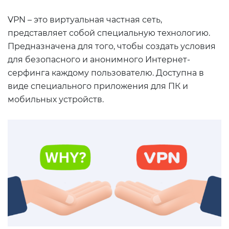
VPN – это виртуальная частная сеть,
представляет собой специальную технологию.
Предназначена для того, чтобы создать условия
для безопасного и анонимного Интернет-
серфинга каждому пользователю. Доступна в
виде специального приложения для ПК и
мобильных устройств.