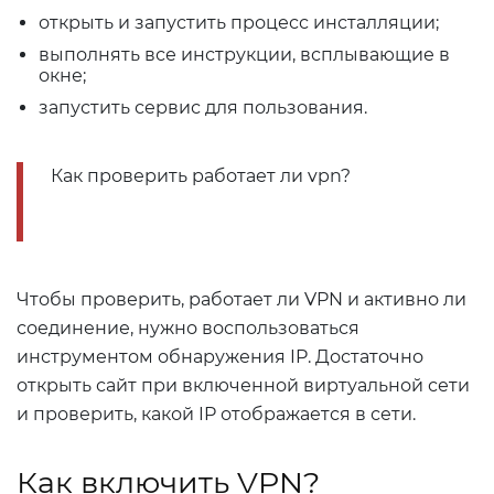
открыть и запустить процесс инсталляции;
выполнять все инструкции, всплывающие в
окне;
запустить сервис для пользования.
Как проверить работает ли vpn?
Чтобы проверить, работает ли VPN и активно ли
соединение, нужно воспользоваться
инструментом обнаружения IP. Достаточно
открыть сайт при включенной виртуальной сети
и проверить, какой IP отображается в сети.
Как включить VPN?