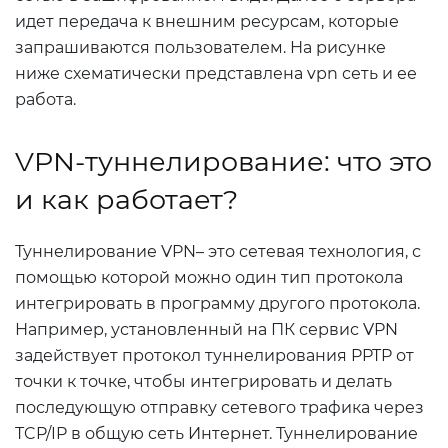
идет передача к внешним ресурсам, которые
запрашиваются пользователем. На рисунке
ниже схематически представлена vpn сеть и ее
работа.
VPN-туннелирование: что это
и как работает?
Туннелирование VPN– это сетевая технология, с
помощью которой можно один тип протокола
интегрировать в программу другого протокола.
Например, установленный на ПК сервис VPN
задействует протокол туннелирования PPTP от
точки к точке, чтобы интегрировать и делать
последующую отправку сетевого трафика через
TCP/IP в общую сеть Интернет. Туннелирование