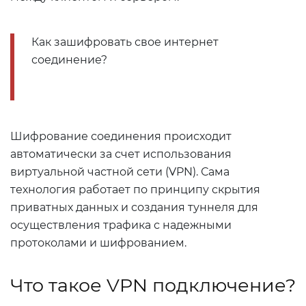
Как зашифровать свое интернет
соединение?
Шифрование соединения происходит
автоматически за счет использования
виртуальной частной сети (VPN). Сама
технология работает по принципу скрытия
приватных данных и создания туннеля для
осуществления трафика с надежными
протоколами и шифрованием.
Что такое VPN подключение?