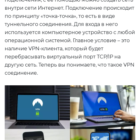
внутри сети Интернет. Подключение происходит
по принципу «точка-точка», то есть в виде
туннельного соединения. Для входа в него
используется компьютерное устройство с любой
операционной системой. Главное условие – это
наличие VPN-клиента, который будет
перебрасывать виртуальный порт TCP/IP на
другую сеть. Теперь вы понимаете, что такое VPN
соединение.