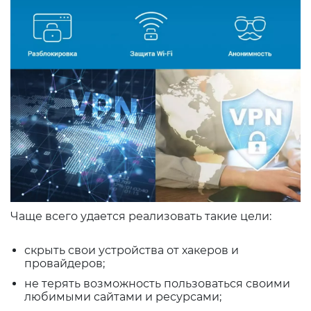
Чаще всего удается реализовать такие цели:
скрыть свои устройства от хакеров и
провайдеров;
не терять возможность пользоваться своими
любимыми сайтами и ресурсами;