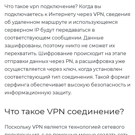
Что такое vpn подключение? Когда вы
подключаетесь к Интернету через VPN, сведения
об удаленном маршруте и использующемся
серверном IP будут передаваться в
соответствующем сообщении. Данные
зашифрованы, поэтому никто не сможет их
перехватить. Шифрование происходит на этапе
отправки данных через PN, а расшифровка уже
осуществляется через ключ, когда установлен
соответствующий тип соединения. Такой формат
серфинга обеспечивает высокую безопасность и
информационную защиту.
Что такое VPN соединение?
Поскольку VPN является технологией сетевого
подключения, с ее помощью можно создать сеть