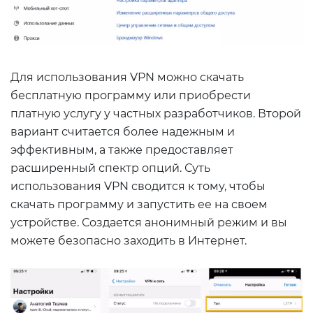
Для использования VPN можно скачать
бесплатную программу или приобрести
платную услугу у частных разработчиков. Второй
вариант считается более надежным и
эффективным, а также предоставляет
расширенный спектр опций. Суть
использования VPN сводится к тому, чтобы
скачать программу и запустить ее на своем
устройстве. Создается анонимный режим и вы
можете безопасно заходить в Интернет.