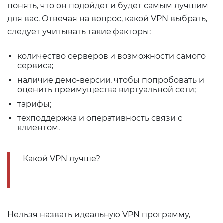
понять, что он подойдет и будет самым лучшим
для вас. Отвечая на вопрос, какой VPN выбрать,
следует учитывать такие факторы:
количество серверов и возможности самого
сервиса;
наличие демо-версии, чтобы попробовать и
оценить преимущества виртуальной сети;
тарифы;
техподдержка и оперативность связи с
клиентом.
Какой VPN лучше?
Нельзя назвать идеальную VPN программу,