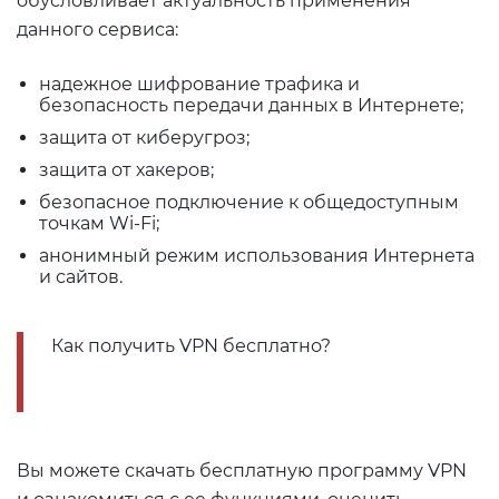
обусловливает актуальность применения
данного сервиса:
надежное шифрование трафика и
безопасность передачи данных в Интернете;
защита от киберугроз;
защита от хакеров;
безопасное подключение к общедоступным
точкам Wi-Fi;
анонимный режим использования Интернета
и сайтов.
Как получить VPN бесплатно?
Вы можете скачать бесплатную программу VPN