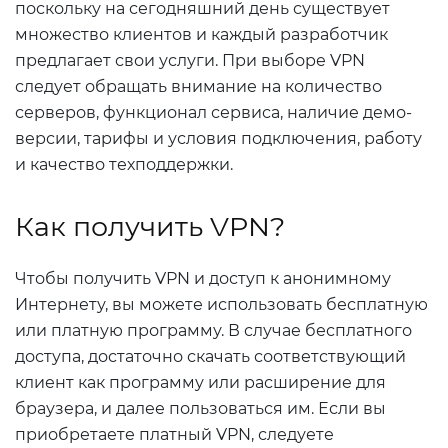
поскольку на сегодняшний день существует
множество клиентов и каждый разработчик
предлагает свои услуги. При выборе VPN
следует обращать внимание на количество
серверов, функционал сервиса, наличие демо-
версии, тарифы и условия подключения, работу
и качество техподдержки.
Как получить VPN?
Чтобы получить VPN и доступ к анонимному
Интернету, вы можете использовать бесплатную
или платную программу. В случае бесплатного
доступа, достаточно скачать соответствующий
клиент как программу или расширение для
браузера, и далее пользоваться им. Если вы
приобретаете платный VPN, следуете