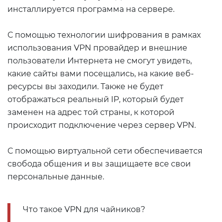
инсталлируется программа на сервере.
С помощью технологии шифрования в рамках
использования VPN провайдер и внешние
пользователи Интернета не смогут увидеть,
какие сайты вами посещались, на какие веб-
ресурсы вы заходили. Также не будет
отображаться реальный IP, который будет
заменен на адрес той страны, к которой
происходит подключение через сервер VPN.
С помощью виртуальной сети обеспечивается
свобода общения и вы защищаете все свои
персональные данные.
Что такое VPN для чайников?