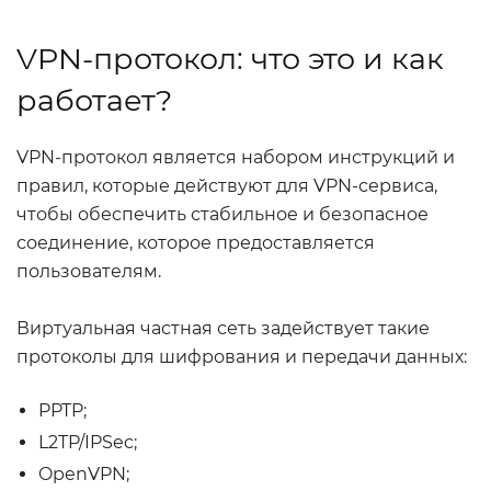
VPN-протокол: что это и как
работает?
VPN-протокол является набором инструкций и
правил, которые действуют для VPN-сервиса,
чтобы обеспечить стабильное и безопасное
соединение, которое предоставляется
пользователям.
Виртуальная частная сеть задействует такие
протоколы для шифрования и передачи данных:
PPTP;
L2TP/IPSec;
OpenVPN;