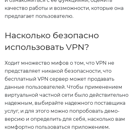
и ознакомиться с ее функциями, оценить
качество работы и возможности, которые она
предлагает пользователю.
Насколько безопасно
использовать VPN?
Ходит множество мифов о том, что VPN не
представляет никакой безопасности, что
бесплатный VPN сервер может продавать
данные пользователей. Чтобы применением
виртуальной частной сети было действительно
надежным, выбирайте надежного поставщика
услуг, и для этого можно попробовать демо-
версию и определить для себя, насколько вам
комфортно пользоваться приложением.