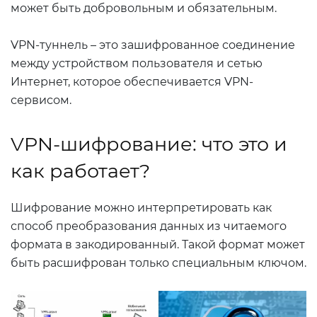
может быть добровольным и обязательным.
VPN-туннель – это зашифрованное соединение
между устройством пользователя и сетью
Интернет, которое обеспечивается VPN-
сервисом.
VPN-шифрование: что это и
как работает?
Шифрование можно интерпретировать как
способ преобразования данных из читаемого
формата в закодированный. Такой формат может
быть расшифрован только специальным ключом.