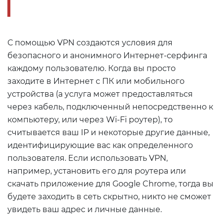
С помощью VPN создаются условия для
безопасного и анонимного Интернет-серфинга
каждому пользователю. Когда вы просто
заходите в Интернет с ПК или мобильного
устройства (а услуга может предоставляться
через кабель, подключенный непосредственно к
компьютеру, или через Wi-Fi роутер), то
считывается ваш IP и некоторые другие данные,
идентифицирующие вас как определенного
пользователя. Если использовать VPN,
например, установить его для роутера или
скачать приложение для Google Chrome, тогда вы
будете заходить в сеть скрытно, никто не сможет
увидеть ваш адрес и личные данные.