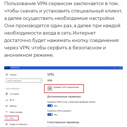
Пользование VPN-сервисом заключается в том,
чтобы скачать и установить специальный клиент,
а далее осуществить необходимые настройки.
Они производятся один раз, а далее при каждой
необходимости входа в сеть Интернет
достаточно будет нажимать кнопку соединения
через VPN, чтобы серфить в безопасном и
анонимном режиме.