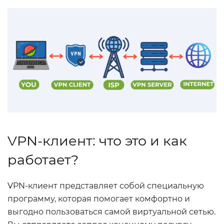
VPN-клиент: что это и как
работает?
VPN-клиент представляет собой специальную
программу, которая помогает комфортно и
выгодно пользоваться самой виртуальной сетью.