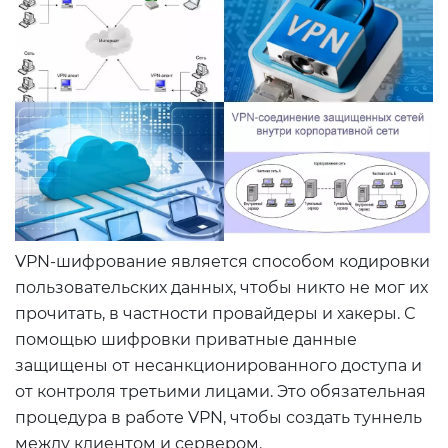
VPN-шифрование является способом кодировки
пользовательских данных, чтобы никто не мог их
прочитать, в частности провайдеры и хакеры. С
помощью шифровки приватные данные
защищены от несанкционированного доступа и
от контроля третьими лицами. Это обязательная
процедура в работе VPN, чтобы создать туннель
между клиентом и сервером.