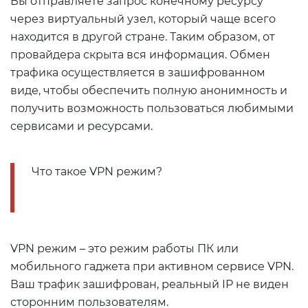
Вы отправляете запрос конечному ресурсу
через виртуальный узел, который чаще всего
находится в другой стране. Таким образом, от
провайдера скрыта вся информация. Обмен
трафика осуществляется в зашифрованном
виде, чтобы обеспечить полную анонимность и
получить возможность пользоваться любимыми
сервисами и ресурсами.
Что такое VPN режим?
VPN режим – это режим работы ПК или
мобильного гаджета при активном сервисе VPN.
Ваш трафик зашифрован, реальный IP не виден
сторонним пользователям.