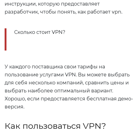
инструкции, которую предоставляет
разработчик, чтобы понять, как работает vpn.
Сколько стоит VPN?
У каждого поставщика свои тарифы на
пользование услугами VPN. Вы можете выбрать
для себя несколько компаний, сравнить цены и
выбрать наиболее оптимальный вариант.
Хорошо, если предоставляется бесплатная демо-
версия.
Как пользоваться VPN?