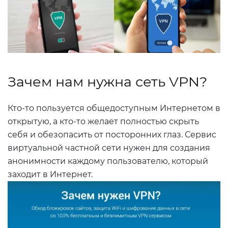
Зачем нам нужна сеть VPN?
Кто-то пользуется общедоступным Интернетом в
открытую, а кто-то желает полностью скрыть
себя и обезопасить от посторонних глаз. Сервис
виртуальной частной сети нужен для создания
анонимности каждому пользователю, который
заходит в Интернет.