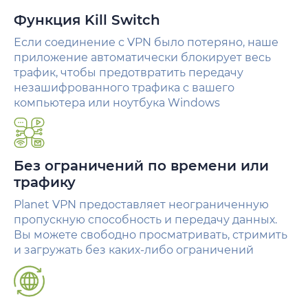
Функция Kill Switch
Если соединение с VPN было потеряно, наше
приложение автоматически блокирует весь
трафик, чтобы предотвратить передачу
незашифрованного трафика с вашего
компьютера или ноутбука Windows
Без ограничений по времени или
трафику
Planet VPN предоставляет неограниченную
пропускную способность и передачу данных.
Вы можете свободно просматривать, стримить
и загружать без каких-либо ограничений