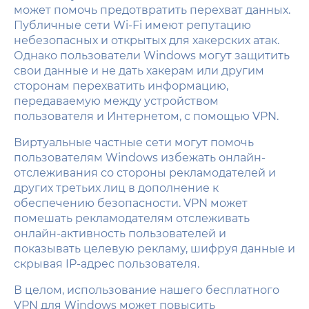
может помочь предотвратить перехват данных.
Публичные сети Wi-Fi имеют репутацию
небезопасных и открытых для хакерских атак.
Однако пользователи Windows могут защитить
свои данные и не дать хакерам или другим
сторонам перехватить информацию,
передаваемую между устройством
пользователя и Интернетом, с помощью VPN.
Виртуальные частные сети могут помочь
пользователям Windows избежать онлайн-
отслеживания со стороны рекламодателей и
других третьих лиц в дополнение к
обеспечению безопасности. VPN может
помешать рекламодателям отслеживать
онлайн-активность пользователей и
показывать целевую рекламу, шифруя данные и
скрывая IP-адрес пользователя.
В целом, использование нашего бесплатного
VPN для Windows может повысить