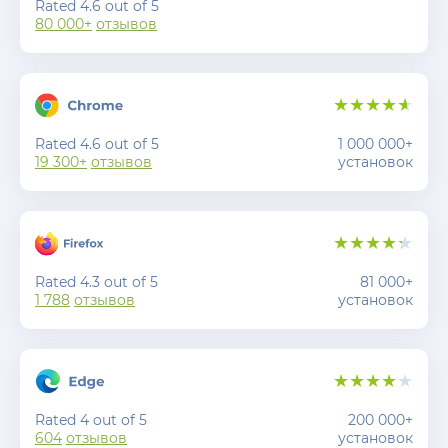
Rated 4.6 out of 5
80 000+
отзывов
Rated 4.6 out of 5
1 000 000+
19 300+
отзывов
установок
Rated 4.3 out of 5
81 000+
1 788
отзывов
установок
Rated 4 out of 5
200 000+
604
отзывов
установок