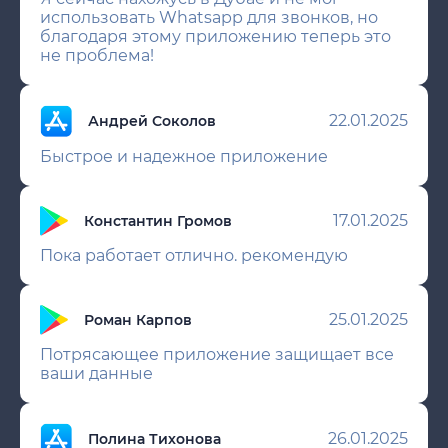
использовать Whatsapp для звонков, но
благодаря этому приложению теперь это
не проблема!
22.01.2025
Андрей Соколов
Быстрое и надежное приложение
17.01.2025
Константин Громов
Пока работает отлично. рекомендую
25.01.2025
Роман Карпов
Потрясающее приложение защищает все
ваши данные
26.01.2025
Полина Тихонова