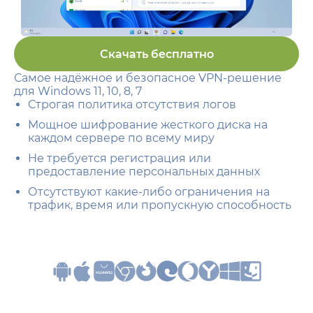
Скачать бесплатно
Самое надёжное и безопасное VPN-решение
для Windows 11, 10, 8, 7
Строгая политика отсутствия логов
Мощное шифрование жесткого диска на
каждом сервере по всему миру
Не требуется регистрация или
предоставление персональных данных
Отсутствуют какие-либо ограничения на
трафик, время или пропускную способность