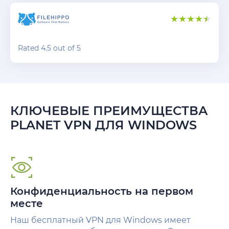
Rated 4.5 out of 5
КЛЮЧЕВЫЕ ПРЕИМУЩЕСТВА
PLANET VPN ДЛЯ WINDOWS
Конфиденциальность на первом
месте
Наш бесплатный VPN для Windows имеет