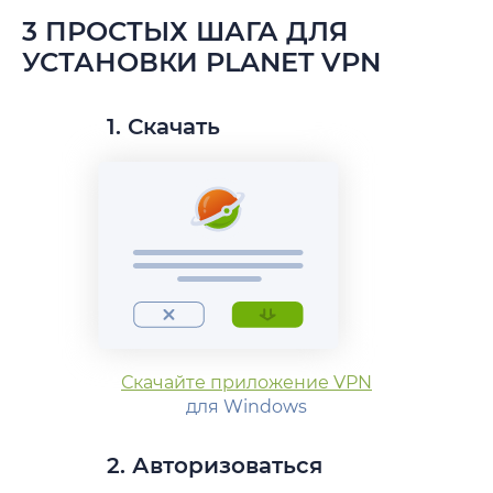
3 ПРОСТЫХ ШАГА ДЛЯ
УСТАНОВКИ PLANET VPN
1. Скачать
Скачайте приложение VPN
для Windows
2. Авторизоваться