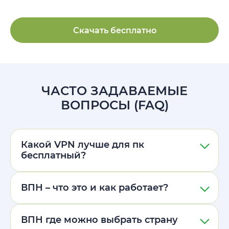
Скачать бесплатно
ЧАСТО ЗАДАВАЕМЫЕ
ВОПРОСЫ (FAQ)
Какой VPN лучше для пк
бесплатный?
ВПН – что это и как работает?
ВПН где можно выбрать страну