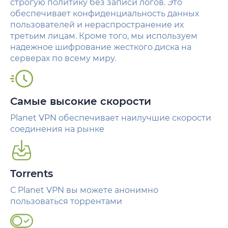
строгую политику без записи логов. Это
обеспечивает конфиденциальность данных
пользователей и нераспространение их
третьим лицам. Кроме того, мы используем
надежное шифрование жесткого диска на
серверах по всему миру.
Самые высокие скорости
Planet VPN обеспечивает наилучшие скорости
соединения на рынке
Torrents
С Planet VPN вы можете анонимно
пользоваться торрентами