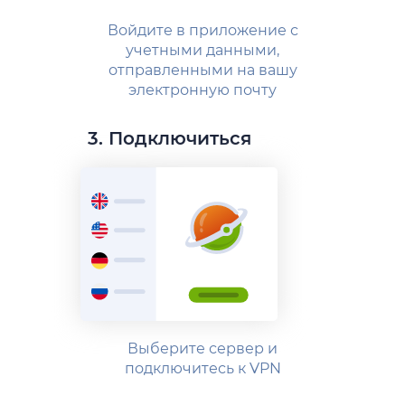
Войдите в приложение с
учетными данными,
отправленными на вашу
электронную почту
3. Подключиться
Выберите сервер и
подключитесь к VPN