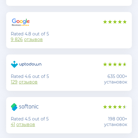
Rated 4.8 out of 5
9 826
отзывов
Rated 4.6 out of 5
635 000+
129
отзывов
установок
Rated 4.5 out of 5
198 000+
41
отзывов
установок