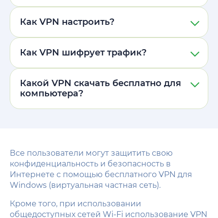
Как VPN настроить?
Как VPN шифрует трафик?
Какой VPN скачать бесплатно для
компьютера?
Все пользователи могут защитить свою
конфиденциальность и безопасность в
Интернете с помощью бесплатного VPN для
Windows (виртуальная частная сеть).
Кроме того, при использовании
общедоступных сетей Wi-Fi использование VPN