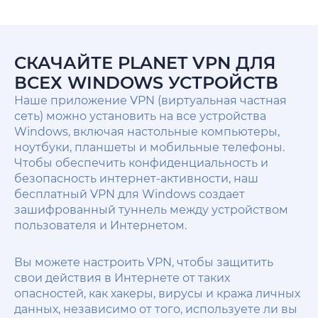
СКАЧАЙТЕ PLANET VPN ДЛЯ
ВСЕХ WINDOWS УСТРОЙСТВ
Наше приложение VPN (виртуальная частная
сеть) можно установить на все устройства
Windows, включая настольные компьютеры,
ноутбуки, планшеты и мобильные телефоны.
Чтобы обеспечить конфиденциальность и
безопасность интернет-активности, наш
бесплатный VPN для Windows создает
зашифрованный туннель между устройством
пользователя и Интернетом.
Вы можете настроить VPN, чтобы защитить
свои действия в Интернете от таких
опасностей, как хакеры, вирусы и кража личных
данных, независимо от того, используете ли вы