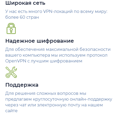
Широкая сеть
У нас есть много VPN-локаций по всему миру:
более 60 стран
Надежное шифрование
Для обеспечения максимальной безопасности
вашего компьютера мы используем протокол
OpenVPN с лучшим шифрованием
Поддержка
Для решения сложных вопросов мы
предлагаем круглосуточную онлайн-поддержку
через чат или электронную почту на нашем
сайте