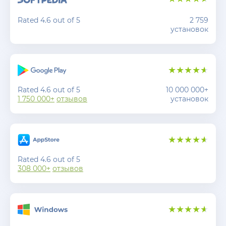
Rated 4.6 out of 5
2 759
установок
Rated 4.6 out of 5
10 000 000+
1 750 000+
отзывов
установок
Rated 4.6 out of 5
308 000+
отзывов