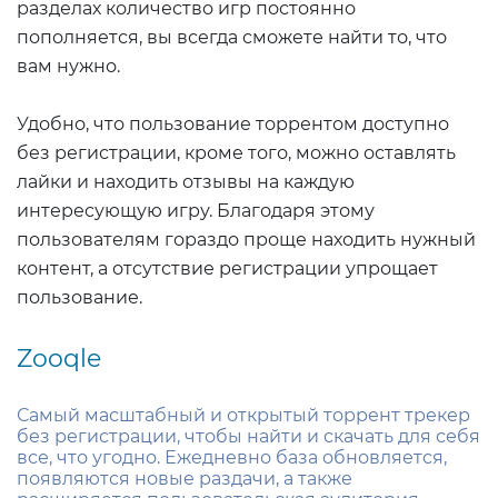
разделах количество игр постоянно
пополняется, вы всегда сможете найти то, что
вам нужно.
Удобно, что пользование торрентом доступно
без регистрации, кроме того, можно оставлять
лайки и находить отзывы на каждую
интересующую игру. Благодаря этому
пользователям гораздо проще находить нужный
контент, а отсутствие регистрации упрощает
пользование.
Zooqle
Самый масштабный и открытый торрент трекер
без регистрации, чтобы найти и скачать для себя
все, что угодно. Ежедневно база обновляется,
появляются новые раздачи, а также