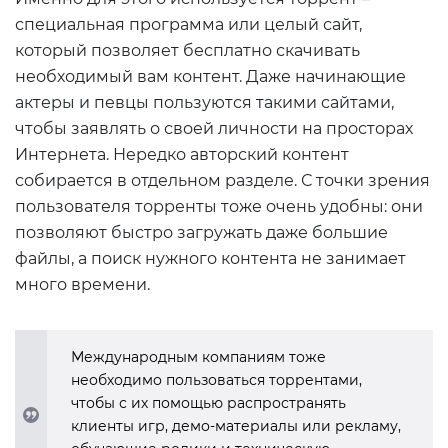
специальная программа или целый сайт,
который позволяет бесплатно скачивать
необходимый вам контент. Даже начинающие
актеры и певцы пользуются такими сайтами,
чтобы заявлять о своей личности на просторах
Интернета. Нередко авторский контент
собирается в отдельном разделе. С точки зрения
пользователя торренты тоже очень удобны: они
позволяют быстро загружать даже большие
файлы, а поиск нужного контента не занимает
много времени.
Международным компаниям тоже
необходимо пользоваться торрентами,
чтобы с их помощью распространять
клиенты игр, демо-материалы или рекламу,