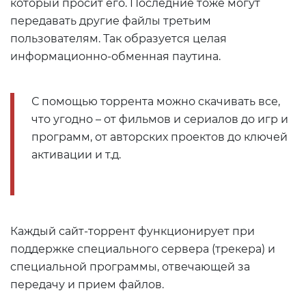
который просит его. Последние тоже могут
передавать другие файлы третьим
пользователям. Так образуется целая
информационно-обменная паутина.
С помощью торрента можно скачивать все,
что угодно – от фильмов и сериалов до игр и
программ, от авторских проектов до ключей
активации и т.д.
Каждый сайт-торрент функционирует при
поддержке специального сервера (трекера) и
специальной программы, отвечающей за
передачу и прием файлов.