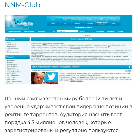
NNM-Club
Данный сайт известен миру более 12-ти лет и
уверенно удерживает свои лидерские позиции в
рейтинге торрентов. Аудитория насчитывает
порядка 4,5 миллионов человек, которые
зарегистрированы и регулярно пользуются