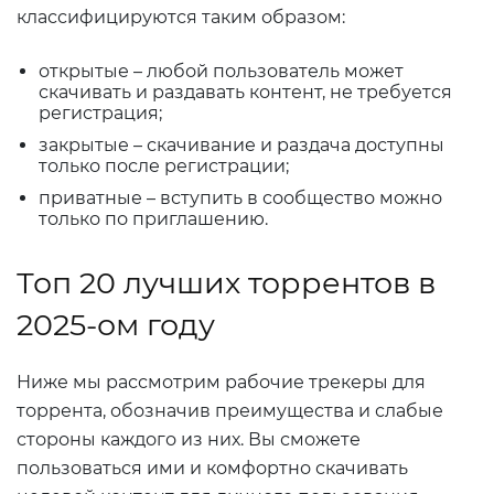
классифицируются таким образом:
открытые – любой пользователь может
скачивать и раздавать контент, не требуется
регистрация;
закрытые – скачивание и раздача доступны
только после регистрации;
приватные – вступить в сообщество можно
только по приглашению.
Топ 20 лучших торрентов в
2025-ом году
Ниже мы рассмотрим рабочие трекеры для
торрента, обозначив преимущества и слабые
стороны каждого из них. Вы сможете
пользоваться ими и комфортно скачивать