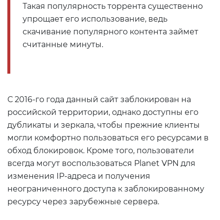
Такая популярность торрента существенно
упрощает его использование, ведь
скачивание популярного контента займет
считанные минуты.
С 2016-го года данный сайт заблокирован на
российской территории, однако доступны его
дубликаты и зеркала, чтобы прежние клиенты
могли комфортно пользоваться его ресурсами в
обход блокировок. Кроме того, пользователи
всегда могут воспользоваться Planet VPN для
изменения IP-адреса и получения
неограниченного доступа к заблокированному
ресурсу через зарубежные сервера.