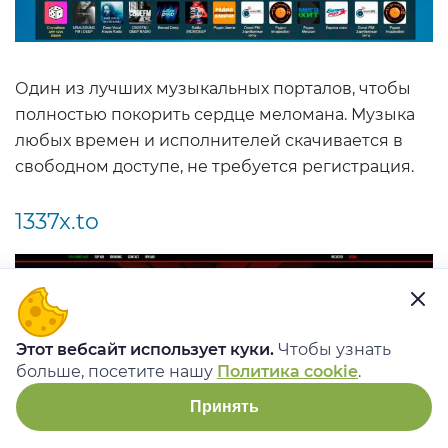
Один из лучших музыкальных порталов, чтобы
полностью покорить сердце меломана. Музыка
любых времен и исполнителей скачивается в
свободном доступе, не требуется регистрация.
1337x.to
Этот вебсайт использует куки.
Чтобы узнать
больше, посетите нашу
Политика cookie
.
Принять