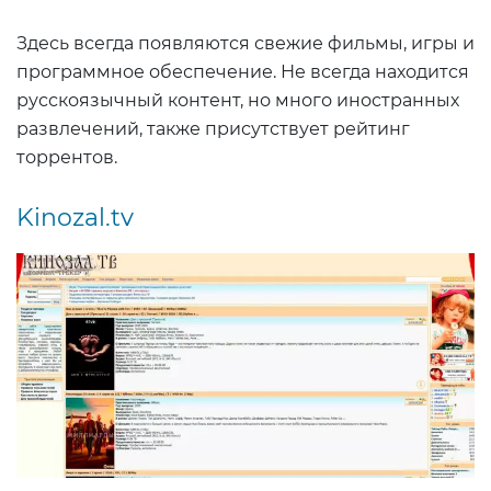
Здесь всегда появляются свежие фильмы, игры и
программное обеспечение. Не всегда находится
русскоязычный контент, но много иностранных
развлечений, также присутствует рейтинг
торрентов.
Kinozal.tv