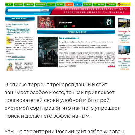
В списке торрент трекеров данный сайт
занимает особое место, так как привлекает
пользователей своей удобной и быстрой
системой сортировки, что намного упрощает
поиск и делает его эффективным.
Увы, на территории России сайт заблокирован,