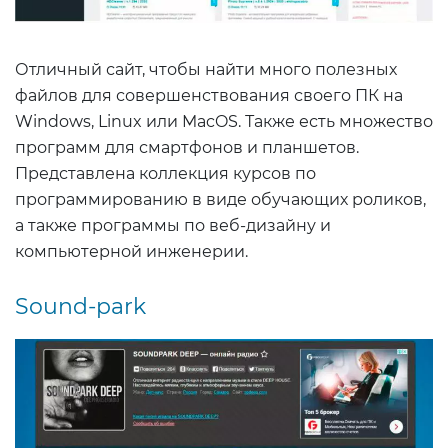
Отличный сайт, чтобы найти много полезных
файлов для совершенствования своего ПК на
Windows, Linux или MacOS. Также есть множество
программ для смартфонов и планшетов.
Представлена коллекция курсов по
программированию в виде обучающих роликов,
а также программы по веб-дизайну и
компьютерной инженерии.
Sound-park