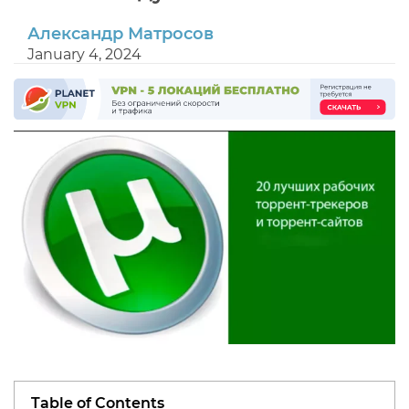
Александр Матросов
January 4, 2024
Table of Contents