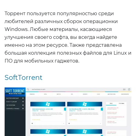
Торрент пользуется популярностью среди
любителей различных сборок операционки
Windows. Любые материалы, касающиеся
улучшения своего софта, вы всегда найдете
именно на этом ресурсе. Также представлена
большая коллекция полезных файлов для Linux и
ПО для мобильных гаджетов.
SoftTorrent