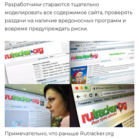
Разработчики стараются тщательно
моделировать все содержимое сайта, проверять
раздачи на наличие вредоносных программ и
вовремя предупреждать риски.
Примечательно, что раньше Rutracker.org