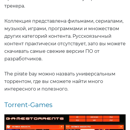
трекера.
Коллекция представлена фильмами, сериалами,
музыкой, играми, программами и множеством
других категорий контента. Русскоязычный
контент практически отсутствует, зато вы можете
скачивать самые свежие версии ПО от
разработчиков.
The pirate bay можно назвать универсальным
торрентом, где вы сможете найти много
интересного и полезного.
Torrent-Games