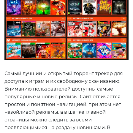
Самый лучший и открытый торрент трекер для
доступа к играм и их свободному скачиванию.
Вниманию пользователей доступны самые
популярные и новые релизы. Сайт отличается
простой и понятной навигацией, при этом нет
назойливой рекламы, а в шапке главной
страницы можно следить за всеми
появляющимися на раздачу новинками. В