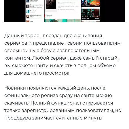
Данный торрент создан для скачивания
сериалов и представляет своим пользователям
огромнейшую базу с развлекательным
контентом. Любой сериал, даже самый старый,
вы сможете найти и скачать в полном объеме
для домашнего просмотра.
Новинки появляются каждый день, после
официального релиза сразу на сайте можно
скачивать. Полный функционал открывается
только зарегистрированным пользователям, но
процедура занимает считанные минуты.