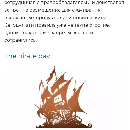
сотрудничал с правообладателями и действовал
запрет на размещение для скачивания
взломанных продуктов или новинок кино.
Сегодня эти правила уже не такие строгие,
однако некоторые запреты все-таки
сохранились.
The pirate bay