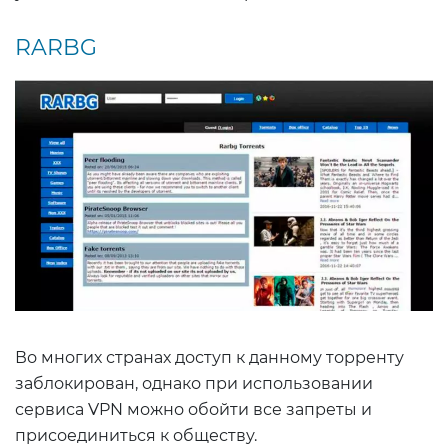
RARBG
Во многих странах доступ к данному торренту
заблокирован, однако при использовании
сервиса VPN можно обойти все запреты и
присоединиться к обществу.