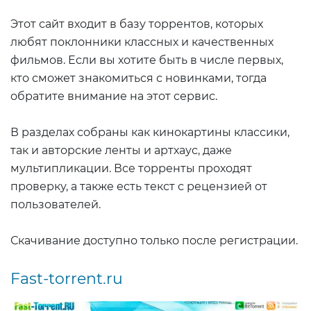
Этот сайт входит в базу торрентов, которых
любят поклонники классных и качественных
фильмов. Если вы хотите быть в числе первых,
кто сможет знакомиться с новинками, тогда
обратите внимание на этот сервис.
В разделах собраны как кинокартины классики,
так и авторские ленты и артхаус, даже
мультипликации. Все торренты проходят
проверку, а также есть текст с рецензией от
пользователей.
Скачивание доступно только после регистрации.
Fast-torrent.ru