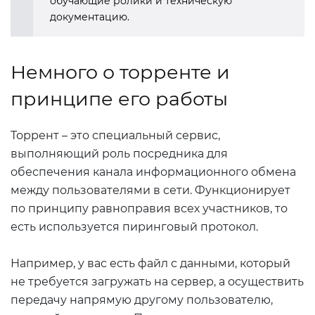
обучающие ролики и техническую
документацию.
Немного о торренте и
принципе его работы
Торрент – это специальный сервис,
выполняющий роль посредника для
обеспечения канала информационного обмена
между пользователями в сети. Функционирует
по принципу равноправия всех участников, то
есть используется пиринговый протокол.
Например, у вас есть файл с данными, который
не требуется загружать на сервер, а осуществить
передачу напрямую другому пользователю,