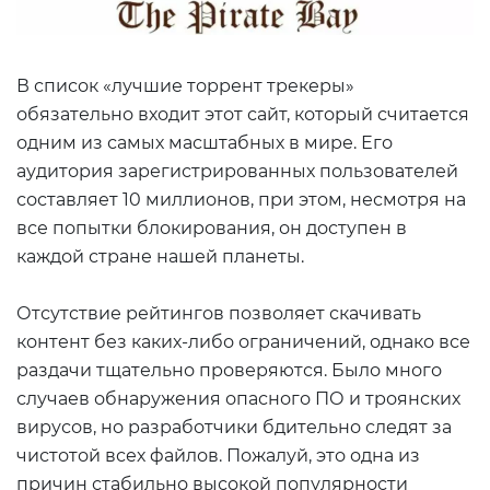
В список «лучшие торрент трекеры»
обязательно входит этот сайт, который считается
одним из самых масштабных в мире. Его
аудитория зарегистрированных пользователей
составляет 10 миллионов, при этом, несмотря на
все попытки блокирования, он доступен в
каждой стране нашей планеты.
Отсутствие рейтингов позволяет скачивать
контент без каких-либо ограничений, однако все
раздачи тщательно проверяются. Было много
случаев обнаружения опасного ПО и троянских
вирусов, но разработчики бдительно следят за
чистотой всех файлов. Пожалуй, это одна из
причин стабильно высокой популярности