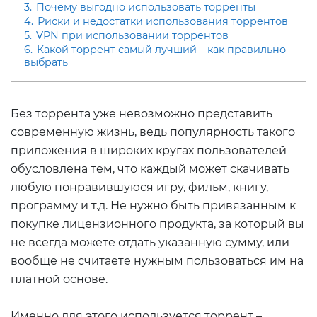
3.
Почему выгодно использовать торренты
4.
Риски и недостатки использования торрентов
5.
VPN при использовании торрентов
6.
Какой торрент самый лучший – как правильно
выбрать
Без торрента уже невозможно представить
современную жизнь, ведь популярность такого
приложения в широких кругах пользователей
обусловлена тем, что каждый может скачивать
любую понравившуюся игру, фильм, книгу,
программу и т.д. Не нужно быть привязанным к
покупке лицензионного продукта, за который вы
не всегда можете отдать указанную сумму, или
вообще не считаете нужным пользоваться им на
платной основе.
Именно для этого используется торрент –