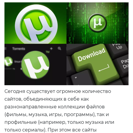
Сегодня существует огромное количество
сайтов, объединяющих в себе как
разнонаправленные коллекции файлов
(фильмы, музыка, игры, программы), так и
профильные (например, только музыка или
только сериалы). При этом все сайты