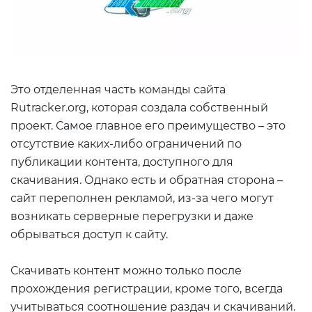
Это отделенная часть команды сайта
Rutracker.org, которая создала собственный
проект. Самое главное его преимущество – это
отсутствие каких-либо ограничений по
публикации контента, доступного для
скачивания. Однако есть и обратная сторона –
сайт переполнен рекламой, из-за чего могут
возникать серверные перегрузки и даже
обрываться доступ к сайту.
Скачивать контент можно только после
прохождения регистрации, кроме того, всегда
учитываться соотношение раздач и скачиваний.