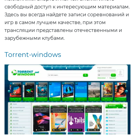
свободный доступ к интересующим материалам.
Здесь вы всегда найдете записи соревнований и
игр в самом лучшем качестве, при этом
трансляции представлены отечественными и
зарубежными клубами.
Torrent-windows