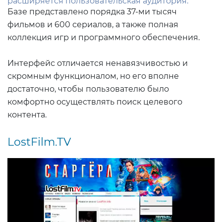
расширяется пользовательская аудитория.
Базе представлено порядка 37-ми тысяч
фильмов и 600 сериалов, а также полная
коллекция игр и программного обеспечения.
Интерфейс отличается ненавязчивостью и
скромным функционалом, но его вполне
достаточно, чтобы пользователю было
комфортно осуществлять поиск целевого
контента.
LostFilm.TV