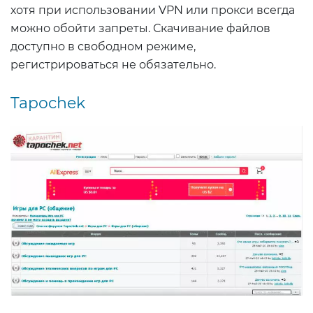
хотя при использовании VPN или прокси всегда
можно обойти запреты. Скачивание файлов
доступно в свободном режиме,
регистрироваться не обязательно.
Tapochek