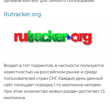
целевой контент для личного пользования.
Rutracker.org
Входит в топ торрентов, в частности пользуется
известностью на российском рынке и среди
пользователей стран СНГ. Каждый день данный
сайт посещает порядка 1-го миллиона человек
при этом количество живых раздач достигает 1,5
миллиона.