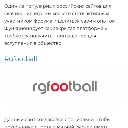
Один из популярных российских сайтов для
скачивания игр. Вы можете стать активным
участником форума и делиться своим опытом.
Функционирует как закрытая платформа и
требуется получить приглашение для
вступления в общество.
Rgfootball
Данный сайт создавался специально, чтобы
поклонники спорта и матчей смогли иметь