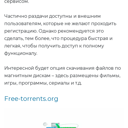
сервисом.
Частично раздачи доступны и внешним
пользователям, которые не желают проходить
регистрацию. Однако рекомендуется это
сделать, тем более, что процедура быстрая и
легкая, чтобы получить доступ к полному
функционалу.
Интересной будет опция скачивания файлов по
магнитным дискам – здесь размещены фильмы,
игры, программы, сериалы и т.д.
Free-torrents.org