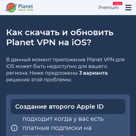
SALE
Premium
Как скачать и обновить
Planet VPN на iOS?
В данный момент приложение Planet VPN для
iOS может быть недоступно для вашего
региона. Ниже предложены
3 варианта
решения этой проблемы:
Создание второго Apple ID
подходит когда у вас есть
платные подписки на