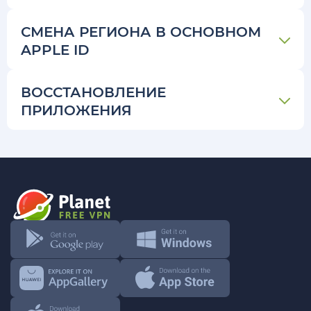
СМЕНА РЕГИОНА В ОСНОВНОМ
APPLE ID
ВОССТАНОВЛЕНИЕ
ПРИЛОЖЕНИЯ