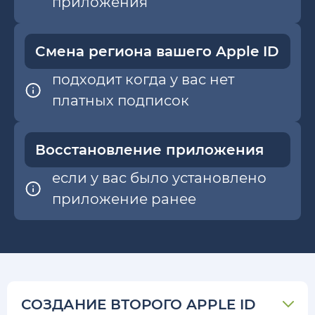
приложения
Cмена региона вашего Apple ID
подходит когда у вас нет
платных подписок
Восстановление приложения
если у вас было установлено
приложение ранее
СОЗДАНИЕ ВТОРОГО APPLE ID