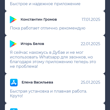
Быстрое и надежное приложение
17.01.2025
Константин Громов
Пока работает отлично. рекомендую
22.01.2025
Игорь Белов
Я сейчас нахожусь в Дубае и не мог
использовать Whatsapp для звонков, но
благодаря этому приложению теперь это
не проблема!
25.01.2025
Елена Васильева
Быстрая установка и плавная работа.
Круто!