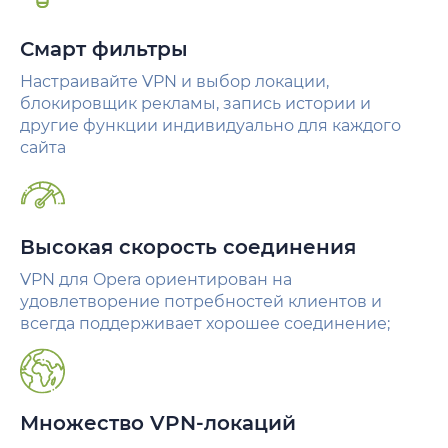
Смарт фильтры
Настраивайте VPN и выбор локации,
блокировщик рекламы, запись истории и
другие функции индивидуально для каждого
сайта
Высокая скорость соединения
VPN для Opera ориентирован на
удовлетворение потребностей клиентов и
всегда поддерживает хорошее соединение;
Множество VPN-локаций