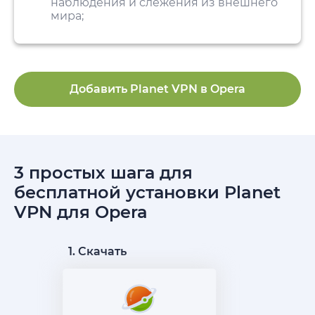
наблюдения и слежения из внешнего
мира;
Добавить Planet VPN в Opera
3 простых шага для
бесплатной установки Planet
VPN для Opera
1. Скачать