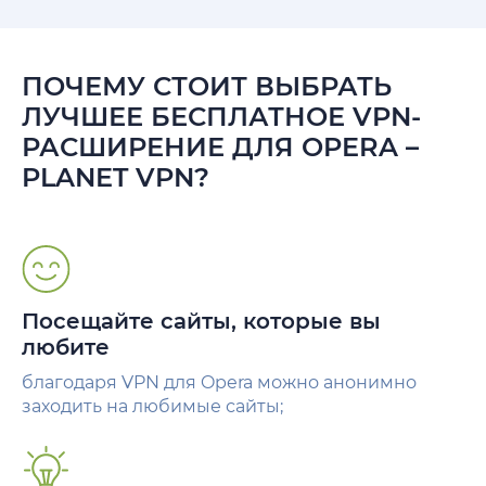
ПОЧЕМУ СТОИТ ВЫБРАТЬ
ЛУЧШЕЕ БЕСПЛАТНОЕ VPN-
РАСШИРЕНИЕ ДЛЯ OPERA –
PLANET VPN?
Посещайте сайты, которые вы
любите
благодаря VPN для Opera можно анонимно
заходить на любимые сайты;