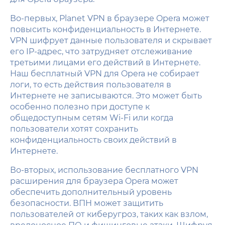
Во-первых, Planet VPN в браузере Opera может
повысить конфиденциальность в Интернете.
VPN шифрует данные пользователя и скрывает
его IP-адрес, что затрудняет отслеживание
третьими лицами его действий в Интернете.
Наш бесплатный VPN для Opera не собирает
логи, то есть действия пользователя в
Интернете не записываются. Это может быть
особенно полезно при доступе к
общедоступным сетям Wi-Fi или когда
пользователи хотят сохранить
конфиденциальность своих действий в
Интернете.
Во-вторых, использование бесплатного VPN
расширения для браузера Opera может
обеспечить дополнительный уровень
безопасности. ВПН может защитить
пользователей от киберугроз, таких как взлом,