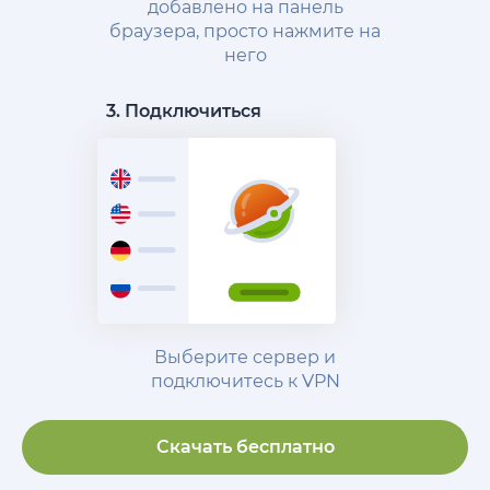
добавлено на панель
браузера, просто нажмите на
него
3. Подключиться
Выберите сервер и
подключитесь к VPN
Скачать бесплатно