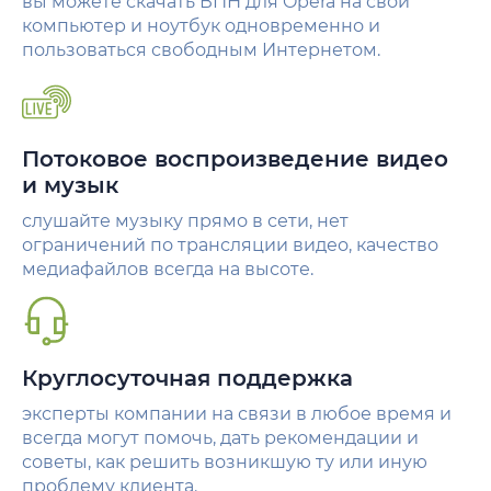
вы можете скачать ВПН для Opera на свой
компьютер и ноутбук одновременно и
пользоваться свободным Интернетом.
Потоковое воспроизведение видео
и музык
слушайте музыку прямо в сети, нет
ограничений по трансляции видео, качество
медиафайлов всегда на высоте.
Круглосуточная поддержка
эксперты компании на связи в любое время и
всегда могут помочь, дать рекомендации и
советы, как решить возникшую ту или иную
проблему клиента.