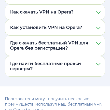
Как скачать VPN на Opera?
Как установить VPN на Opera?
Где скачать бесплатный VPN для
Opera без регистрации?
Где найти бесплатные прокси
серверы?
Пользователи могут получить несколько
преимуществ, используя наш бесплатный VPN
для Opera браузера.