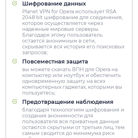
Шифрование данных
Planet VPN for Opera использует RSA
2048 bit шифрование для соединения,
которое осуществляется через
надежные мировые cерверы.
Благодаря этому пользователь
остается анонимным в сети,
скрывается вся история его поисковых
запросов;
Повсеместная защита
вы можете скачать ВПН для Opera на
компьютер или ноутбук и обеспечить
одновременную защиту на всех
компьютерных гаджетах, которыми вы
пользуетесь;
Предотвращение наблюдения
благодаря технологиям шифрования и
создания анонимности для
пользователя все приватные данные
остаются скрытыми от третьих лиц, тем
самым сводится до минимума риск