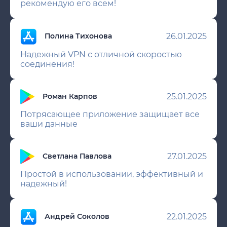
рекомендую его всем!
26.01.2025
Полина Тихонова
Надежный VPN с отличной скоростью
соединения!
25.01.2025
Роман Карпов
Потрясающее приложение защищает все
ваши данные
27.01.2025
Светлана Павлова
Простой в использовании, эффективный и
надежный!
22.01.2025
Андрей Соколов