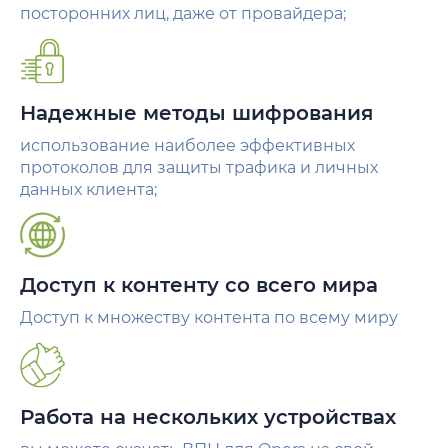
посторонних лиц, даже от провайдера;
Надежные методы шифрования
использование наиболее эффективных
протоколов для защиты трафика и личных
данных клиента;
Доступ к контенту со всего мира
Доступ к множеству контента по всему миру
Работа на нескольких устройствах