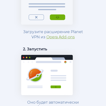
Загрузите расширение Planet
VPN из
Opera Add-ons
2. Запустить
Оно будет автоматически