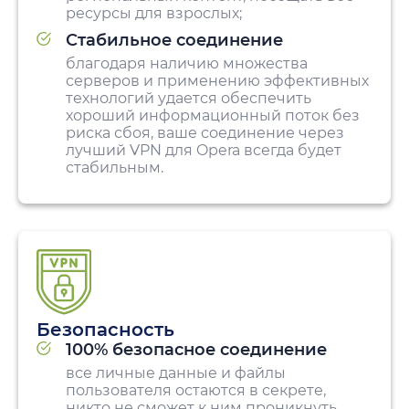
ресурсы для взрослых;
Стабильное соединение
благодаря наличию множества
серверов и применению эффективных
технологий удается обеспечить
хороший информационный поток без
риска сбоя, ваше соединение через
лучший VPN для Opera всегда будет
стабильным.
Безопасность
100% безопасное соединение
все личные данные и файлы
пользователя остаются в секрете,
никто не сможет к ним проникнуть,