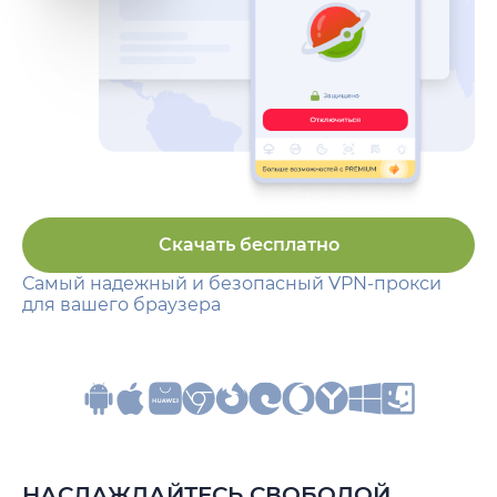
Скачать бесплатно
Самый надежный и безопасный VPN-прокси
для вашего браузера
НАСЛАЖДАЙТЕСЬ СВОБОДОЙ