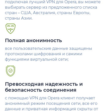
подключая лучший VPN для Opera, вы можете
выбирать сервер из предложенного списка
стран – США, Австралия, страны Европы,
страны Азии.
Полная анонимность
все пользовательские данные защищены
протоколами шифрования и самими
функциями виртуальной сети;
Превосходная надежность и
безопасность соединения
с помощью VPN для Opera клиент получает
анонимный режим посещения сети, все его
данные и приватная информация скрыты от