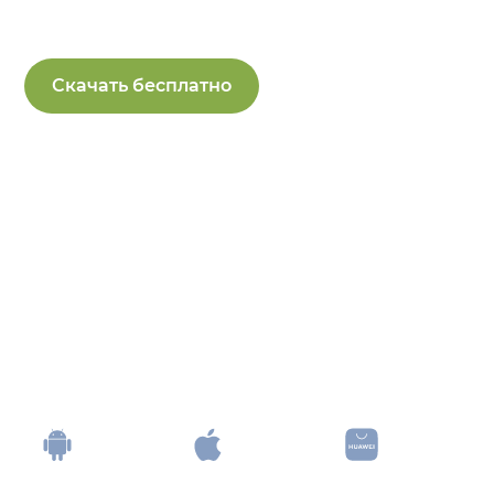
Скачать бесплатно