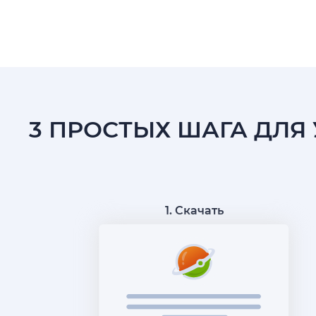
3 ПРОСТЫХ ШАГА ДЛЯ 
1. Скачать