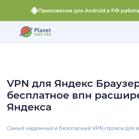
Приложение для Android в РФ работ
VPN для Яндекс Браузер
бесплатное впн расшир
Яндекса
Самый надежный и безопасный VPN-прокси для в