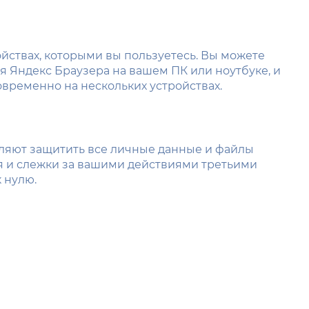
ойствах, которыми вы пользуетесь. Вы можете
 Яндекс Браузера на вашем ПК или ноутбуке, и
овременно на нескольких устройствах.
ляют защитить все личные данные и файлы
я и слежки за вашими действиями третьими
 нулю.