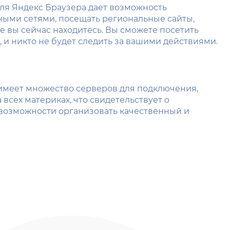
я Яндекс Браузера дает возможность
ыми сетями, посещать региональные сайты,
де вы сейчас находитесь. Вы сможете посетить
, и никто не будет следить за вашими действиями.
имеет множество серверов для подключения,
всех материках, что свидетельствует о
возможности организовать качественный и