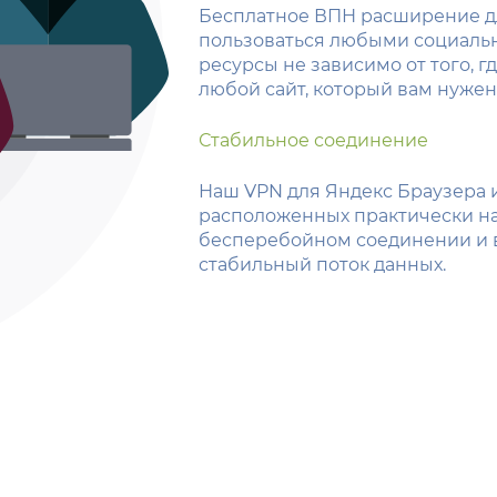
Бесплатное ВПН расширение дл
пользоваться любыми социальн
ресурсы не зависимо от того, г
любой сайт, который вам нужен
Стабильное соединение
Наш VPN для Яндекс Браузера 
расположенных практически на 
бесперебойном соединении и 
стабильный поток данных.