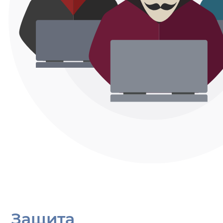
Защита