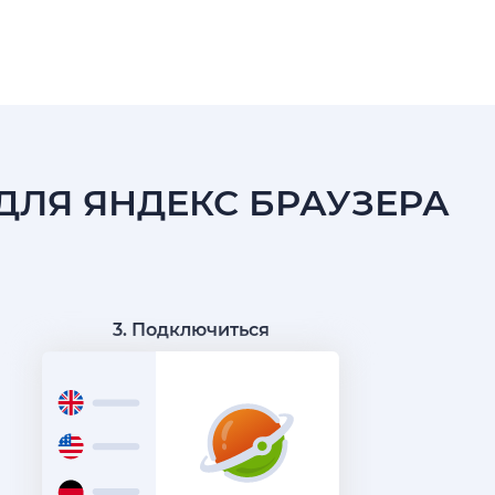
 ДЛЯ ЯНДЕКС БРАУЗЕРА
3. Подключиться