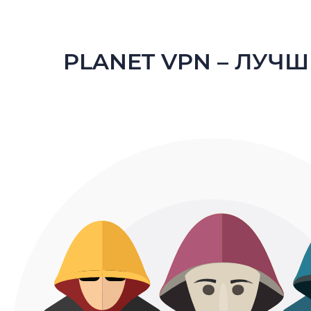
PLANET VPN – ЛУЧ