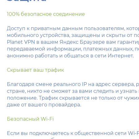
100% безопасное соединение
Доступ к приватным данным пользователям, кото
мобильного устройства, защищены и скрыты от п
Planet VPN в вашем Яндекс Браузере вам гаранти
передаваемой информации, платежных данных, п
анонимно работать и общаться в сети Интернет.
Скрывает ваш трафик
Благодаря смене реального IP на адрес сервера,
стране, никто не сможет за вами следить и узнат
положение. Трафик скрывается не только от чужи
даже от вашего провайдера.
Безопасный Wi-Fi
Если вы подключаетесь к общественной сети Wi-Fi