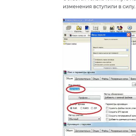
изменения вступили в силу.