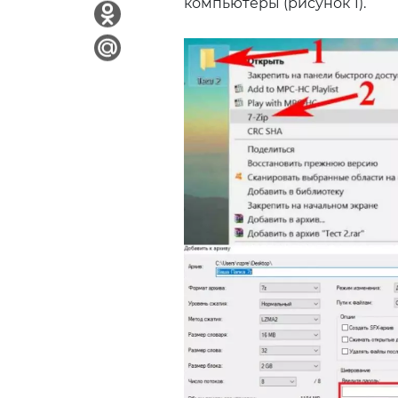
компьютеры (рисунок 1).