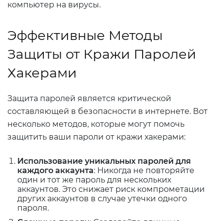
компьютер на вирусы.
Эффективные Методы
Защиты от Кражи Паролей
Хакерами
Защита паролей является критической
составляющей в безопасности в интернете. Вот
несколько методов, которые могут помочь
защитить ваши пароли от кражи хакерами:
Использование уникальных паролей для
каждого аккаунта
: Никогда не повторяйте
один и тот же пароль для нескольких
аккаунтов. Это снижает риск компрометации
других аккаунтов в случае утечки одного
пароля.