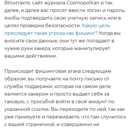
ВКонтакте, сайт журнала Cosmopolitan и так
далее, и далее вас просят ввести логин и пароль,
якобы подтвердить свою учетную запись или в
целях проверки безопасности.
Какую цель
преследует такая угроза как фишинг?
Когда вы
вносите свои данные, они тут же попадают в
чужие руки хакера, которые манипулирует
вашими действиями.
Происходит фишинговая атака следующим
образом: вы получаете на почту письмо от
службы поддержки, которая на самом деле
является хакером и просто выдает себя за
таковую, с просьбой войти в свой аккаунт по
указанной ссылке. Вы переходите по ней, так как
уже паникуете и переживаете, что там случилось
с вашей страничкой, и совершенно не