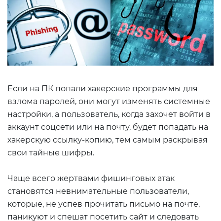
Если на ПК попали хакерские программы для
взлома паролей, они могут изменять системные
настройки, а пользователь, когда захочет войти в
аккаунт соцсети или на почту, будет попадать на
хакерскую ссылку-копию, тем самым раскрывая
свои тайные шифры.
Чаще всего жертвами фишинговых атак
становятся невнимательные пользователи,
которые, не успев прочитать письмо на почте,
паникуют и спешат посетить сайт и следовать