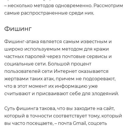
– несколько методов одновременно. Рассмотрим
самые распространенные среди них.
Фишинг
Фишинг-атака является самым известным и
широко используемым методом для кражи
частных паролей через почтовые сервисы и
социальные сети. Большой процент
пользователей сети Интернет оказывается
жертвами таких атак, причем не подозревают,
что в этот момент их информацию уже
считывают и присваивают себе для злодеяний.
Суть фишинга такова, что вы заходите на сайт,
который в точности соответствует тому, который
вы часто посещаете, – почта Gmail, соцсеть