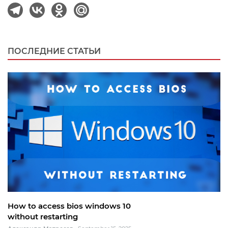
ПОСЛЕДНИЕ СТАТЬИ
How to access bios windows 10
without restarting