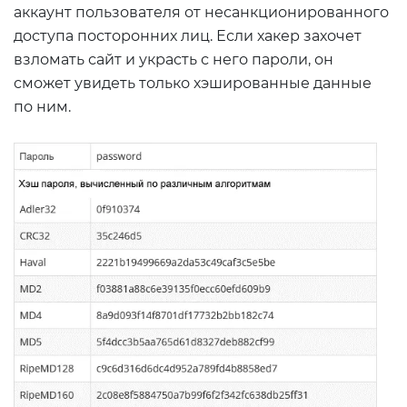
аккаунт пользователя от несанкционированного
доступа посторонних лиц. Если хакер захочет
взломать сайт и украсть с него пароли, он
сможет увидеть только хэшированные данные
по ним.