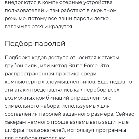
внедряются в компьютерные устройства
пользователей и там работают в скрытном
режиме, потому все ваши пароли легко
взламываются и крадутся.
Подбор паролей
Подборка кодов доступа относится к атакам
грубой силы, или метод Brute Force. Это
распространенная практика среди
компьютерных злоумышленников. Еще недавно
эти атаки представлялись как перебор всех
возможных комбинаций определенного
символьного набора, используемых для
составления паролей заданного размера. Сейчас
хакерам намного проще взламывать защитные
шифры пользователей, используя программы
для подбора пароля вк.