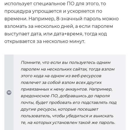
использует специальное ПО для этого, то
процедура упрощается и ускоряется по
времени. Например, 8-значный пароль можно
взломать за несколько дней, а если паролем
выступает дата, или дата+время, тогда код
открывается за несколько минут.
Помните, что если вы пользуетесь одним
паролем на нескольких сайтах, тогда взлом
этого кода на одном из веб-ресурсов
повлечет за собой взлом всех других
привязанных к нему аккаунтов. Например,
вредоносное ПО, добравшись до пароля
почты, будет пробовать его подставлять под
другие ресурсы, которые посещает
пользователь, чтобы убедиться и выискать
те, на которых установлен такой же пароль.