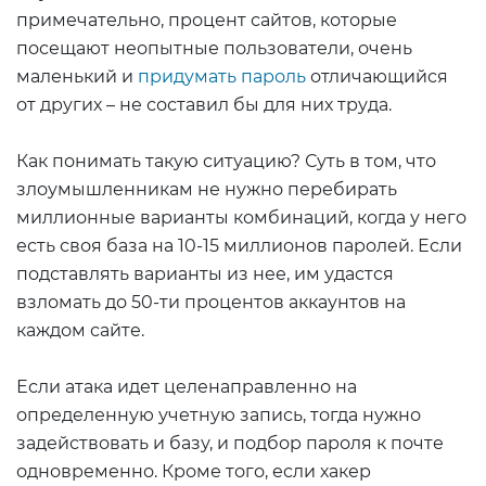
примечательно, процент сайтов, которые
посещают неопытные пользователи, очень
маленький и
придумать пароль
отличающийся
от других – не составил бы для них труда.
Как понимать такую ситуацию? Суть в том, что
злоумышленникам не нужно перебирать
миллионные варианты комбинаций, когда у него
есть своя база на 10-15 миллионов паролей. Если
подставлять варианты из нее, им удастся
взломать до 50-ти процентов аккаунтов на
каждом сайте.
Если атака идет целенаправленно на
определенную учетную запись, тогда нужно
задействовать и базу, и подбор пароля к почте
одновременно. Кроме того, если хакер