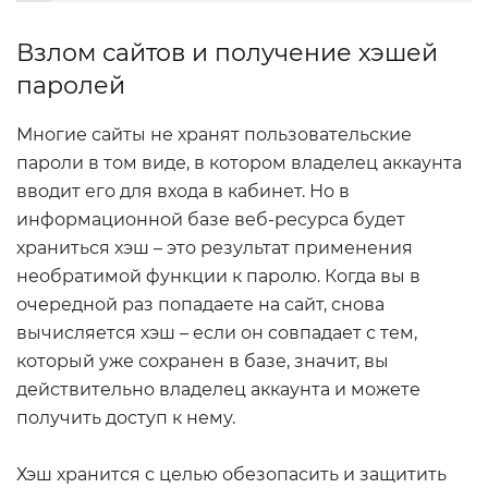
Взлом сайтов и получение хэшей
паролей
Многие сайты не хранят пользовательские
пароли в том виде, в котором владелец аккаунта
вводит его для входа в кабинет. Но в
информационной базе веб-ресурса будет
храниться хэш – это результат применения
необратимой функции к паролю. Когда вы в
очередной раз попадаете на сайт, снова
вычисляется хэш – если он совпадает с тем,
который уже сохранен в базе, значит, вы
действительно владелец аккаунта и можете
получить доступ к нему.
Хэш хранится с целью обезопасить и защитить