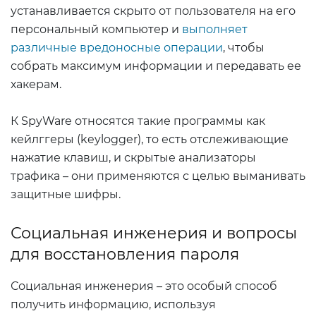
устанавливается скрыто от пользователя на его
персональный компьютер и
выполняет
различные вредоносные операции
, чтобы
собрать максимум информации и передавать ее
хакерам.
К SpyWare относятся такие программы как
кейлггеры (keylogger), то есть отслеживающие
нажатие клавиш, и скрытые анализаторы
трафика – они применяются с целью выманивать
защитные шифры.
Социальная инженерия и вопросы
для восстановления пароля
Социальная инженерия – это особый способ
получить информацию, используя