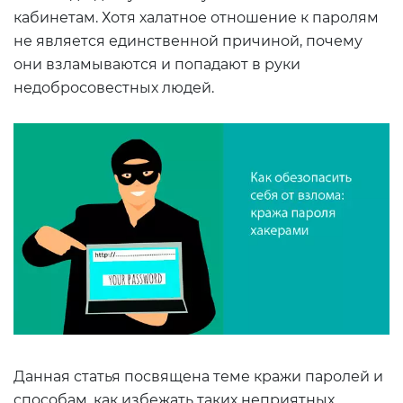
кабинетам. Хотя халатное отношение к паролям
не является единственной причиной, почему
они взламываются и попадают в руки
недобросовестных людей.
Данная статья посвящена теме кражи паролей и
способам, как избежать таких неприятных