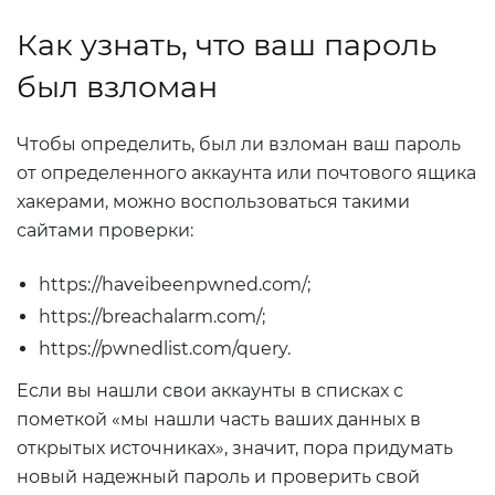
Как узнать, что ваш пароль
был взломан
Чтобы определить, был ли взломан ваш пароль
от определенного аккаунта или почтового ящика
хакерами, можно воспользоваться такими
сайтами проверки:
https://haveibeenpwned.com/;
https://breachalarm.com/;
https://pwnedlist.com/query.
Если вы нашли свои аккаунты в списках с
пометкой «мы нашли часть ваших данных в
открытых источниках», значит, пора придумать
новый надежный пароль и проверить свой