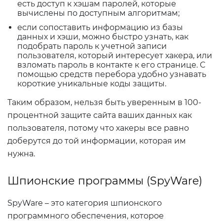
есть доступ к хэшам паролей, которые
вычислены по доступным алгоритмам;
если сопоставить информацию из базы
данных и хэши, можно быстро узнать, как
подобрать пароль к учетной записи
пользователя, который интересует хакера, или
взломать пароль в контакте к его странице. С
помощью средств перебора удобно узнавать
короткие уникальные коды защиты.
Таким образом, нельзя быть уверенным в 100-
процентной защите сайта ваших данных как
пользователя, потому что хакеры все равно
доберутся до той информации, которая им
нужна.
Шпионские программы (SpyWare)
SpyWare – это категория шпионского
программного обеспечения, которое