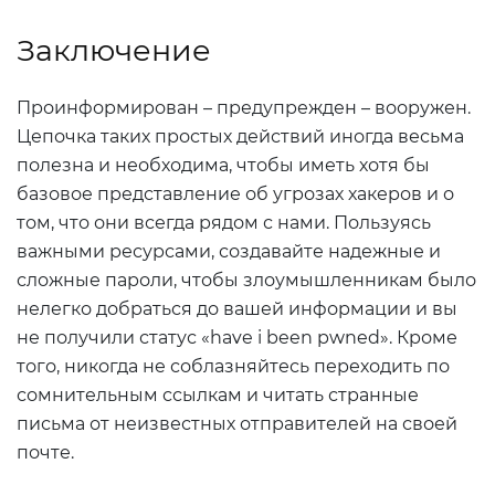
Заключение
Проинформирован – предупрежден – вооружен.
Цепочка таких простых действий иногда весьма
полезна и необходима, чтобы иметь хотя бы
базовое представление об угрозах хакеров и о
том, что они всегда рядом с нами. Пользуясь
важными ресурсами, создавайте надежные и
сложные пароли, чтобы злоумышленникам было
нелегко добраться до вашей информации и вы
не получили статус «have i been pwned». Кроме
того, никогда не соблазняйтесь переходить по
сомнительным ссылкам и читать странные
письма от неизвестных отправителей на своей
почте.