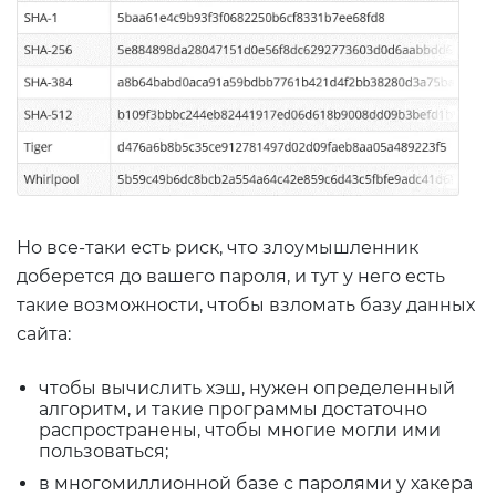
Но все-таки есть риск, что злоумышленник
доберется до вашего пароля, и тут у него есть
такие возможности, чтобы взломать базу данных
сайта:
чтобы вычислить хэш, нужен определенный
алгоритм, и такие программы достаточно
распространены, чтобы многие могли ими
пользоваться;
в многомиллионной базе с паролями у хакера