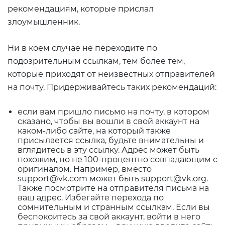
рекомендациям, которые прислал
злоумышленник.
Ни в коем случае не переходите по
подозрительным ссылкам, тем более тем,
которые приходят от неизвестных отправителей
на почту. Придерживайтесь таких рекомендаций:
если вам пришло письмо на почту, в котором
сказано, чтобы вы вошли в свой аккаунт на
каком-либо сайте, на который также
присылается ссылка, будьте внимательны и
вглядитесь в эту ссылку. Адрес может быть
похожим, но не 100-процентно совпадающим с
оригиналом. Например, вместо
support@vk.com может быть support@vk.org.
Также посмотрите на отправителя письма на
ваш адрес. Избегайте перехода по
сомнительным и странным ссылкам. Если вы
беспокоитесь за свой аккаунт, войти в него