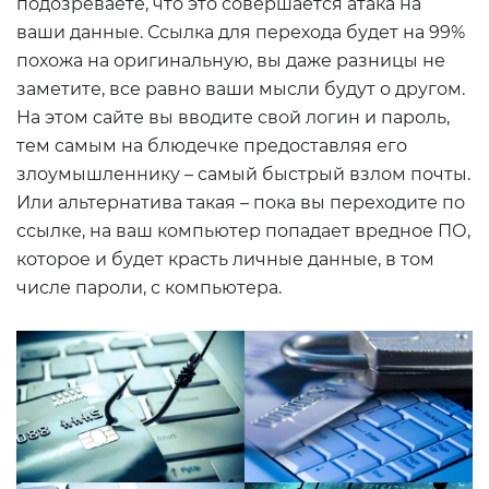
подозреваете, что это совершается атака на
ваши данные. Ссылка для перехода будет на 99%
похожа на оригинальную, вы даже разницы не
заметите, все равно ваши мысли будут о другом.
На этом сайте вы вводите свой логин и пароль,
тем самым на блюдечке предоставляя его
злоумышленнику – самый быстрый взлом почты.
Или альтернатива такая – пока вы переходите по
ссылке, на ваш компьютер попадает вредное ПО,
которое и будет красть личные данные, в том
числе пароли, с компьютера.