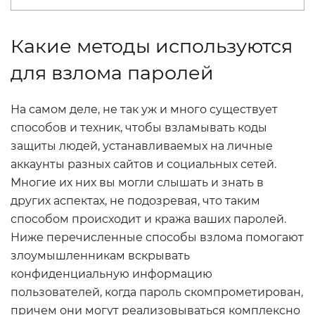
Какие методы используются
для взлома паролей
На самом деле, не так уж и много существует
способов и техник, чтобы взламывать коды
защиты людей, устанавливаемых на личные
аккаунты разных сайтов и социальных сетей.
Многие их них вы могли слышать и знать в
других аспектах, не подозревая, что таким
способом происходит и кража ваших паролей.
Ниже перечисленные способы взлома помогают
злоумышленникам вскрывать
конфиденциальную информацию
пользователей, когда пароль скомпрометирован,
причем они могут реализовываться комплексно