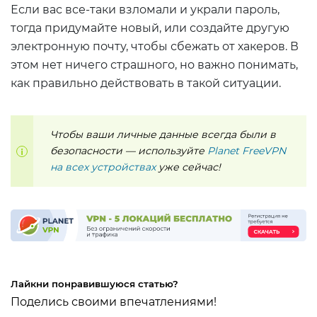
Если вас все-таки взломали и украли пароль,
тогда придумайте новый, или создайте другую
электронную почту, чтобы сбежать от хакеров. В
этом нет ничего страшного, но важно понимать,
как правильно действовать в такой ситуации.
Чтобы ваши личные данные всегда были в
безопасности — используйте
Planet FreeVPN
на всех устройствах
уже сейчас!
Лайкни понравившуюся статью?
Поделись своими впечатлениями!