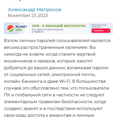
Александр Матросов
November 23, 2023
Взлом личных паролей пользователей является
весьма распространенным явлением. Вы
никогда не знаете, когда станете жертвой
мошенников и хакеров, которые захотят
добраться до ваших данных, взламывая пароли
от социальных сетей, электронной почты,
онлайн-банкинга и даже Wi-Fi. В большинстве
случаев это обусловлено тем, что пользователи
ПК и глобальной сети в частности не следуют
элементарным правилам безопасности, когда
создают, хранят и в последствии используют
свои коды доступа к аккаунтам и личным