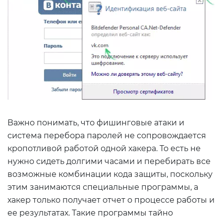
Важно понимать, что фишинговые атаки и
система перебора паролей не сопровождается
кропотливой работой одной хакера. То есть не
нужно сидеть долгими часами и перебирать все
возможные комбинации кода защиты, поскольку
этим занимаются специальные программы, а
хакер только получает отчет о процессе работы и
ее результатах. Такие программы тайно