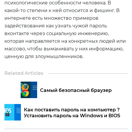
психологические особенности человека. В
какой-то степени к ней относится и фишинг. В
интернете есть множество примеров
задействования как узнать чужой пароль
вконтакте через социальную инженерию,
которая направляется на конкретных людей или
массово, чтобы выманивать у них информацию,
ценную для злоумышленников.
Related Articles
Самый безопасный браузер
Как поставить пароль на компьютер ?
Установить пароль на Windows и BIOS