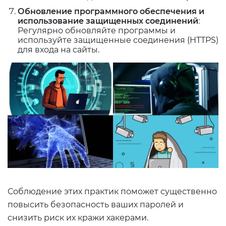
Обновление программного обеспечения и
использование защищенных соединений
:
Регулярно обновляйте программы и
используйте защищенные соединения (HTTPS)
для входа на сайты.
Соблюдение этих практик поможет существенно
повысить безопасность ваших паролей и
снизить риск их кражи хакерами.