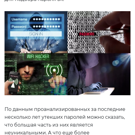
По данным проанализированных за последние
несколько лет утекших паролей можно сказать,
что большая часть из них является
неуникальными. А что еще более