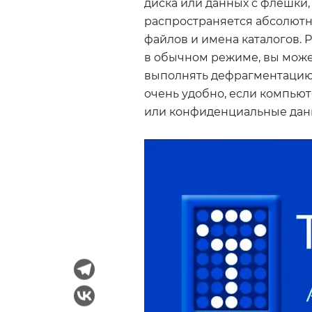
диска или данных с флешки
распространяется абсолютн
файлов и имена каталогов.
в обычном режиме, вы може
выполнять дефрагментацию 
очень удобно, если компьют
или конфиденциальные данн