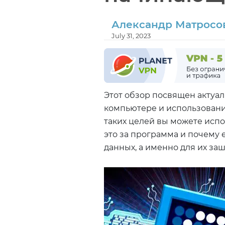
Александр Матросо
July 31, 2023
Этот обзор посвящен актуа
компьютере и использовани
таких целей вы можете испол
это за программа и почему 
данных, а именно для их за