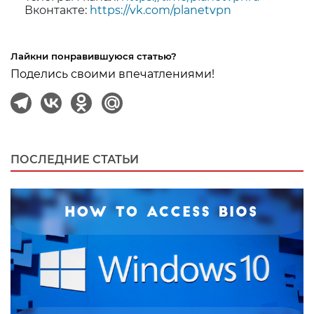
Вконтакте:
https://vk.com/planetvpn
Лайкни понравившуюся статью?
Поделись своими впечатлениями!
ПОСЛЕДНИЕ СТАТЬИ