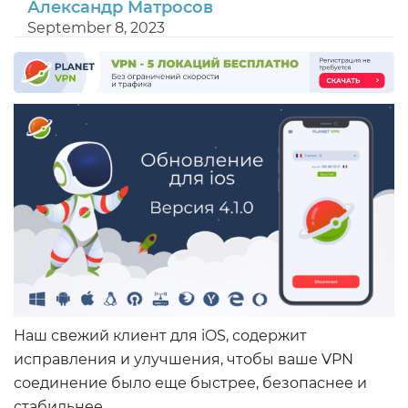
Александр Матросов
September 8, 2023
Наш свежий клиент для iOS, содержит
исправления и улучшения, чтобы ваше VPN
соединение было еще быстрее, безопаснее и
стабильнее.