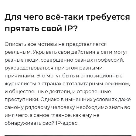
Для чего всё-таки требуется
прятать свой
IP
?
Описать все мотивы не представляется
реальным. Укрывать свои действия в сети могут
разные люди, совершенно разных профессий,
руководствоваться при этом разными
причинами. Это могут быть и оппозиционные
журналисты в странах с тоталитарным режимом,
и общественные деятели, и откровенные
преступники. Однако в нынешних условиях даже
самому рядовому человеку необходимо знать во
имя чего, а самое главное, как ему не
обнаруживать свой IP-адрес.