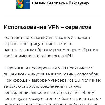
Самый безопасный браузер
Использование
VPN
– сервисов
Если Вы ищете лёгкий и надежный вариант
скрыть своё присутствие в сети, то
настоятельным образом рекомендуем обратить
своё внимание на технологию VPN.
Надежный и проверенный VPN практически
лишен всех минусов вышеописанных способов.
При хорошем выборе VPN-сервиса Вы получите:
высокую скорость соединения, полную
конфиденциальность в сети, доступ к любому
контенту, и высокую степень безопасности своих
персональных данных. Если Вам действительно