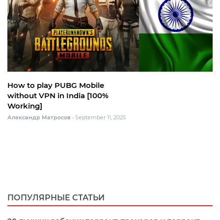
How to play PUBG Mobile
without VPN in India [100%
Working]
Александр Матросов
•
September 11, 2025
ПОПУЛЯРНЫЕ СТАТЬИ