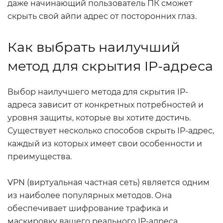
даже начинающий пользователь ПК сможет
скрыть свой айпи адрес от посторонних глаз.
Как выбрать наилучший
метод для скрытия IP-адреса
Выбор наилучшего метода для скрытия IP-
адреса зависит от конкретных потребностей и
уровня защиты, которые вы хотите достичь.
Существует несколько способов скрыть IP-адрес,
каждый из которых имеет свои особенности и
преимущества.
VPN (виртуальная частная сеть) является одним
из наиболее популярных методов. Она
обеспечивает шифрование трафика и
маскировку вашего реального IP-адреса,