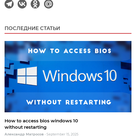
ПОСЛЕДНИЕ СТАТЬИ
How to access bios windows 10
without restarting
Александр Матросов
•
September 15, 2025