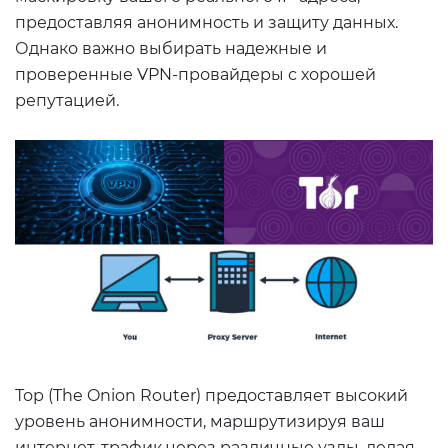
предоставляя анонимность и защиту данных.
Однако важно выбирать надежные и
проверенные VPN-провайдеры с хорошей
репутацией.
Тор (The Onion Router) предоставляет высокий
уровень анонимности, маршрутизируя ваш
интернет-трафик через различные узлы, делая