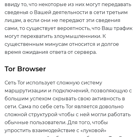
ввиду то, что некоторые из них могут передавать
сведенья о Вашей деятельности в сети третьим
лицам, а если они не передают эти сведения
сами, то существует вероятность, что Ваш трафик
могут перехватить злоумышленники. К
существенным минусам относится и долгое
время ожидания ответа от сервера.
Tor
Browser
Сеть Tor использует сложную систему
маршрутизации и подключений, позволяющую с
большим успехом скрывать свою активность в
сети. Сама по себе сеть Tor является довольно
сложной структурой чтобы с ней могли работать
обычные пользователи. Для того, чтобы
упростить взаимодействие с «луковой»