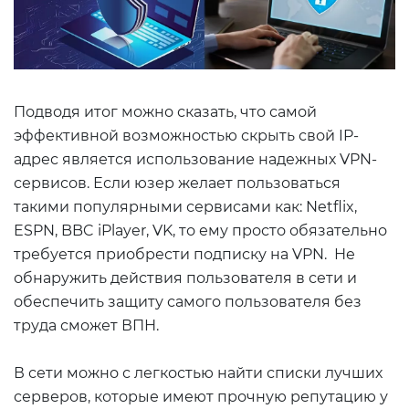
Подводя итог можно сказать, что самой
эффективной возможностью скрыть свой IP-
адрес является использование надежных VPN-
сервисов. Если юзер желает пользоваться
такими популярными сервисами как: Netflix,
ESPN, BBC iPlayer, VK, то ему просто обязательно
требуется приобрести подписку на VPN. Не
обнаружить действия пользователя в сети и
обеспечить защиту самого пользователя без
труда сможет ВПН.
В сети можно с легкостью найти списки лучших
серверов, которые имеют прочную репутацию у