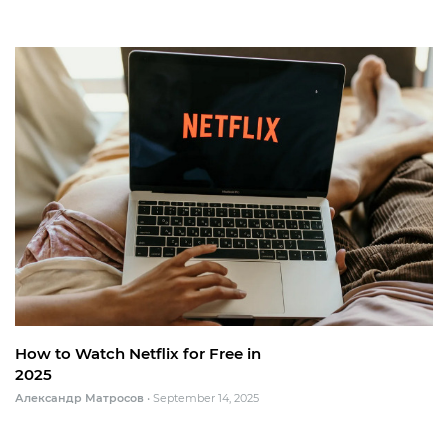
How to Watch Netflix for Free in
2025
Александр Матросов
•
September 14, 2025