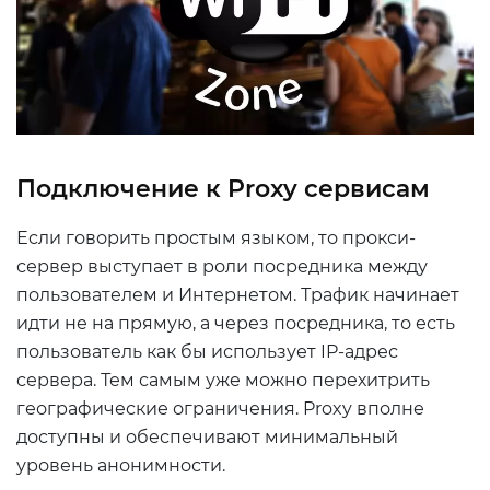
Подключение к
Proxy
сервисам
Если говорить простым языком, то прокси-
сервер выступает в роли посредника между
пользователем и Интернетом. Трафик начинает
идти не на прямую, а через посредника, то есть
пользователь как бы использует IP-адрес
сервера. Тем самым уже можно перехитрить
географические ограничения. Proxy вполне
доступны и обеспечивают минимальный
уровень анонимности.