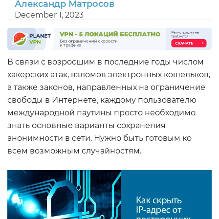
Александр Матросов
December 1, 2023
В связи с возросшим в последние годы числом
хакерских атак, взломов электронных кошельков,
а также законов, направленных на ограничение
свободы в Интернете, каждому пользователю
международной паутины просто необходимо
знать основные варианты сохранения
анонимности в сети. Нужно быть готовым ко
всем возможным случайностям.