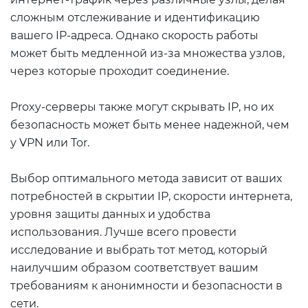
сложным отслеживание и идентификацию
вашего IP-адреса. Однако скорость работы
может быть медленной из-за множества узлов,
через которые проходит соединение.
Proxy-серверы также могут скрывать IP, но их
безопасность может быть менее надежной, чем
у VPN или Tor.
Выбор оптимального метода зависит от ваших
потребностей в скрытии IP, скорости интернета,
уровня защиты данных и удобства
использования. Лучше всего провести
исследование и выбрать тот метод, который
наилучшим образом соответствует вашим
требованиям к анонимности и безопасности в
сети.