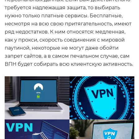
требуется надлежащая защита, то выбирать
нужно только платные сервисы. Бесплатные,
несмотря на всю свою притягательность, имеют
ряд недостатков. К ним относятся: медленная,
как у прокси, скорость соединения с мировой
паутиной, некоторые не могут даже обойти
запрет сайтов, а в самом печальном случае, сам
ВПН будет собирать всю клиентскую активность.