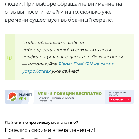
людей. При выборе обращайте внимание на
отзывы посетителей и на то, сколько уже
времени существует выбранный сервис.
Чтобы обезопасить себя от
киберпреступлений и сохранить свои
конфиденциальные данные в безопасности
— используйте
Planet FreeVPN на своих
устройствах
уже сейчас!
Лайкни понравившуюся статью?
Поделись своими впечатлениями!