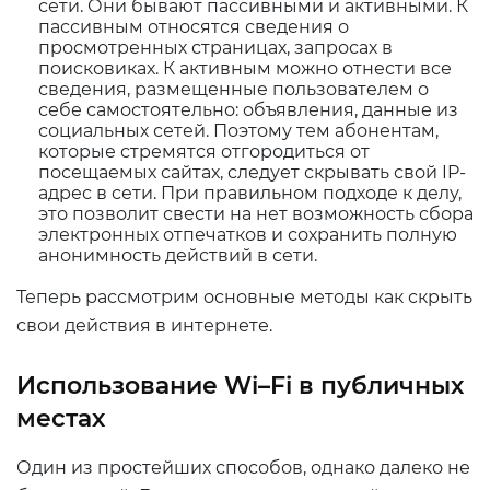
сети. Они бывают пассивными и активными. К
пассивным относятся сведения о
просмотренных страницах, запросах в
поисковиках. К активным можно отнести все
сведения, размещенные пользователем о
себе самостоятельно: объявления, данные из
социальных сетей. Поэтому тем абонентам,
которые стремятся отгородиться от
посещаемых сайтах, следует скрывать свой IP-
адрес в сети. При правильном подходе к делу,
это позволит свести на нет возможность сбора
электронных отпечатков и сохранить полную
анонимность действий в сети.
Теперь рассмотрим основные методы как скрыть
свои действия в интернете.
Использование
Wi
–
Fi
в публичных
местах
Один из простейших способов, однако далеко не