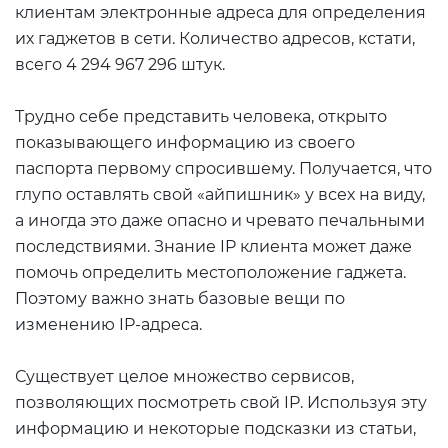
клиентам электронные адреса для определения
их гаджетов в сети. Количество адресов, кстати,
всего 4 294 967 296 штук.
Трудно себе представить человека, открыто
показывающего информацию из своего
паспорта первому спросившему. Получается, что
глупо оставлять свой «айпишник» у всех на виду,
а иногда это даже опасно и чревато печальными
последствиями. Знание IP клиента может даже
помочь определить местоположение гаджета.
Поэтому важно знать базовые вещи по
изменению IP-адреса.
Существует целое множество сервисов,
позволяющих посмотреть свой IP. Используя эту
информацию и некоторые подсказки из статьи,