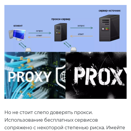
Но не стоит слепо доверять прокси.
Использование бесплатных сервисов
сопряжено с некоторой степенью риска. Имейте