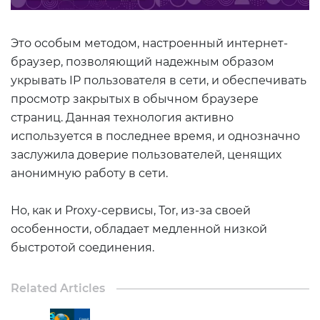
Это особым методом, настроенный интернет-
браузер, позволяющий надежным образом
укрывать IP пользователя в сети, и обеспечивать
просмотр закрытых в обычном браузере
страниц. Данная технология активно
используется в последнее время, и однозначно
заслужила доверие пользователей, ценящих
анонимную работу в сети.
Но, как и Proxy-сервисы, Tor, из-за своей
особенности, обладает медленной низкой
быстротой соединения.
Related Articles