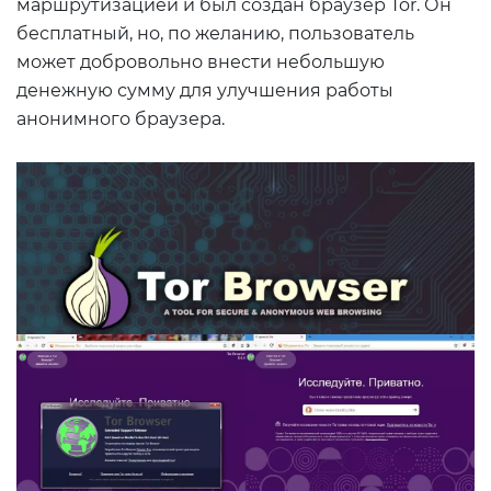
маршрутизацией и был создан браузер Tor. Он
бесплатный, но, по желанию, пользователь
может добровольно внести небольшую
денежную сумму для улучшения работы
анонимного браузера.