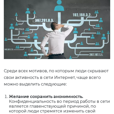
Среди всех мотивов, по которым люди скрывают
свои активность в сети Интернет, чаще всего
можно выделить следующие:
Желание сохранить анонимность.
Конфиденциальность во период работы в сети
является главенствующей причиной, по
которой люди стремятся изменить свой