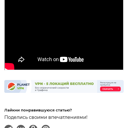
Лайкни понравившуюся статью?
Поделись своими впечатлениями!