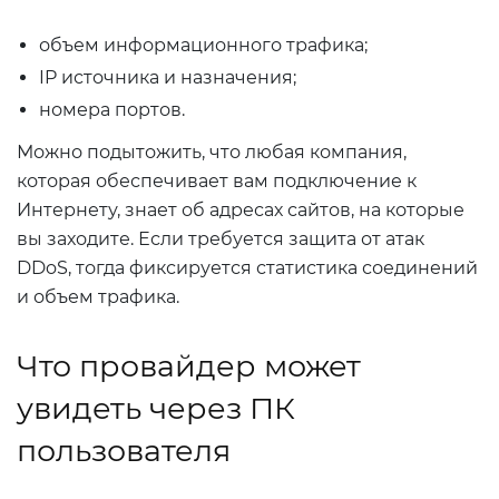
объем информационного трафика;
IP источника и назначения;
номера портов.
Можно подытожить, что любая компания,
которая обеспечивает вам подключение к
Интернету, знает об адресах сайтов, на которые
вы заходите. Если требуется защита от атак
DDoS, тогда фиксируется статистика соединений
и объем трафика.
Что провайдер может
увидеть через ПК
пользователя