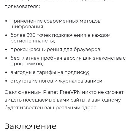
пользователя:
применение современных методов
шифрования;
более 390 точек подключения в каждом
регионе планеты;
прокси-расширения для браузеров;
бесплатная пробная версия для знакомства с
программой;
выгодные тарифы на подписку;
отсутствие логов и журналов записи.
С включенным Planet FreeVPN никто не сможет
видеть посещаемые вами сайты, а вам одному
будет известен ваш реальный адрес.
Заключение