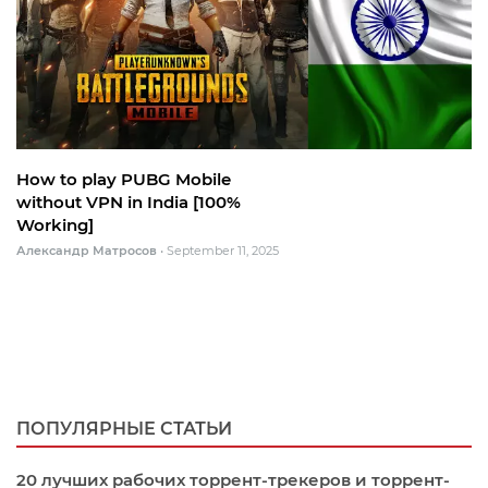
How to play PUBG Mobile
without VPN in India [100%
Working]
Александр Матросов
•
September 11, 2025
ПОПУЛЯРНЫЕ СТАТЬИ
20 лучших рабочих торрент-трекеров и торрент-