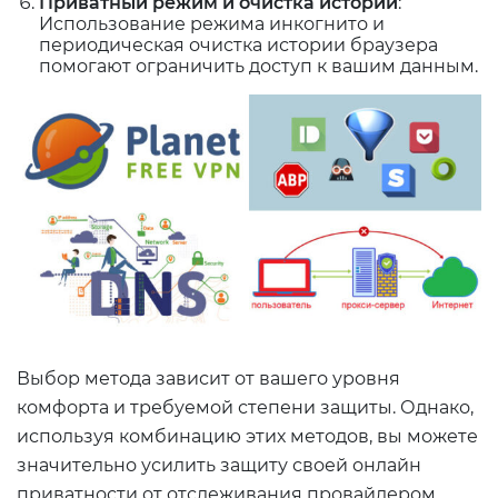
Приватный режим и очистка истории
:
Использование режима инкогнито и
периодическая очистка истории браузера
помогают ограничить доступ к вашим данным.
Выбор метода зависит от вашего уровня
комфорта и требуемой степени защиты. Однако,
используя комбинацию этих методов, вы можете
значительно усилить защиту своей онлайн
приватности от отслеживания провайдером.