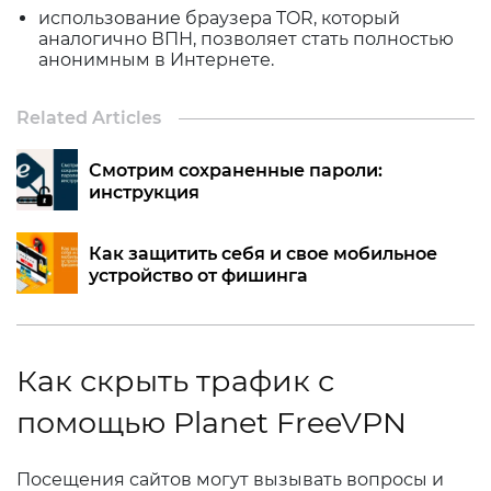
использование браузера TOR, который
аналогично ВПН, позволяет стать полностью
анонимным в Интернете.
Related Articles
Смотрим сохраненные пароли:
инструкция
Как защитить себя и свое мобильное
устройство от фишинга
Как скрыть трафик с
помощью Planet FreeVPN
Посещения сайтов могут вызывать вопросы и