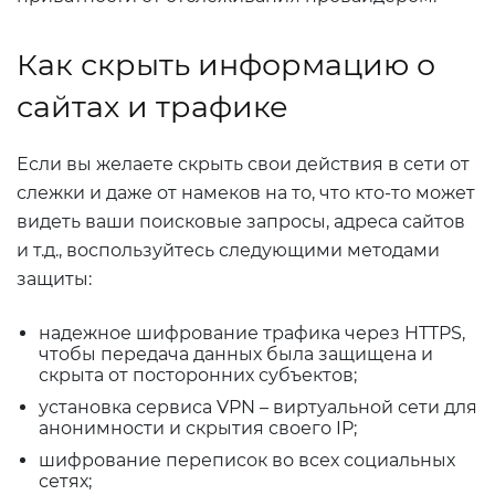
Как скрыть информацию о
сайтах и трафике
Если вы желаете скрыть свои действия в сети от
слежки и даже от намеков на то, что кто-то может
видеть ваши поисковые запросы, адреса сайтов
и т.д., воспользуйтесь следующими методами
защиты:
надежное шифрование трафика через HTTPS,
чтобы передача данных была защищена и
скрыта от посторонних субъектов;
установка сервиса VPN – виртуальной сети для
анонимности и скрытия своего IP;
шифрование переписок во всех социальных
сетях;