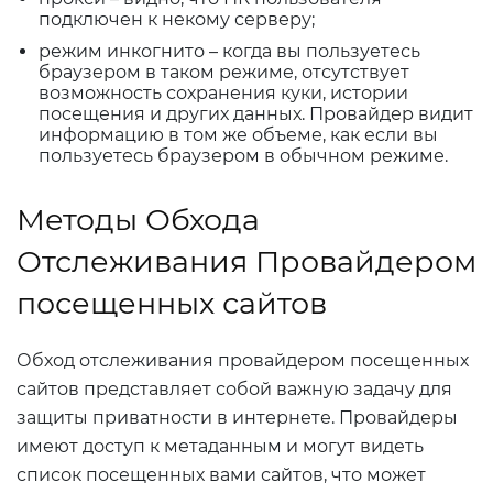
подключен к некому серверу;
режим инкогнито – когда вы пользуетесь
браузером в таком режиме, отсутствует
возможность сохранения куки, истории
посещения и других данных. Провайдер видит
информацию в том же объеме, как если вы
пользуетесь браузером в обычном режиме.
Методы Обхода
Отслеживания Провайдером
посещенных сайтов
Обход отслеживания провайдером посещенных
сайтов представляет собой важную задачу для
защиты приватности в интернете. Провайдеры
имеют доступ к метаданным и могут видеть
список посещенных вами сайтов, что может