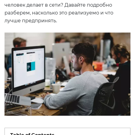
человек делает в сети? Давайте подробно
разберем, насколько это реализуемо и что
лучше предпринять.