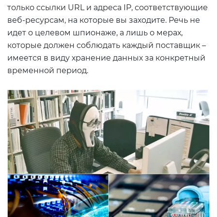
только ссылки URL и адреса IP, соответствующие
веб-ресурсам, на которые вы заходите. Речь не
идет о целевом шпионаже, а лишь о мерах,
которые должен соблюдать каждый поставщик –
имеется в виду хранение данных за конкретный
временной период.