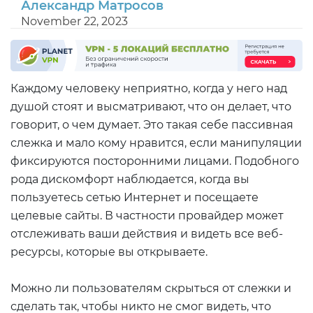
Александр Матросов
November 22, 2023
Каждому человеку неприятно, когда у него над
душой стоят и высматривают, что он делает, что
говорит, о чем думает. Это такая себе пассивная
слежка и мало кому нравится, если манипуляции
фиксируются посторонними лицами. Подобного
рода дискомфорт наблюдается, когда вы
пользуетесь сетью Интернет и посещаете
целевые сайты. В частности провайдер может
отслеживать ваши действия и видеть все веб-
ресурсы, которые вы открываете.
Можно ли пользователям скрыться от слежки и
сделать так, чтобы никто не смог видеть, что