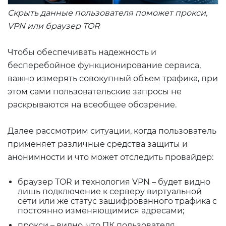
Скрыть данные пользователя поможет прокси,
VPN или браузер TOR
Чтобы обеспечивать надежность и
бесперебойное функционирование сервиса,
важно измерять совокупный объем трафика, при
этом сами пользовательские запросы не
раскрываются на всеобщее обозрение.
Далее рассмотрим ситуации, когда пользователь
применяет различные средства защиты и
анонимности и что может отследить провайдер:
браузер TOR и технология VPN – будет видно
лишь подключение к серверу виртуальной
сети или же статус зашифрованного трафика с
постоянно изменяющимися адресами;
прокси – видно, что ПК пользователя