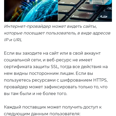
Интернет-провайдер может видеть сайты,
которые посещает пользователь, в виде адресов
IP и URL
Если вы заходите на сайт или в свой аккаунт
социальной сети, и веб-ресурс не имеет
сертификата защиты SSL, тогда все действия на
нем видны посторонним лицам. Если вы
пользуетесь ресурсами с шифрованием HTTPS,
провайдер может зафиксировать только то, что
вы там были и не более того.
Каждый поставщик может получить доступ к
следующим данным пользователя: