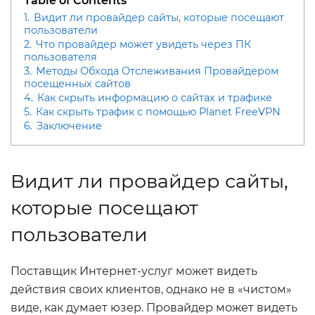
Table of Contents
1.
Видит ли провайдер сайты, которые посещают
пользователи
2.
Что провайдер может увидеть через ПК
пользователя
3.
Методы Обхода Отслеживания Провайдером
посещенных сайтов
4.
Как скрыть информацию о сайтах и трафике
5.
Как скрыть трафик с помощью Planet FreeVPN
6.
Заключение
Видит ли провайдер сайты,
которые посещают
пользователи
Поставщик Интернет-услуг может видеть
действия своих клиентов, однако не в «чистом»
виде, как думает юзер. Провайдер может видеть