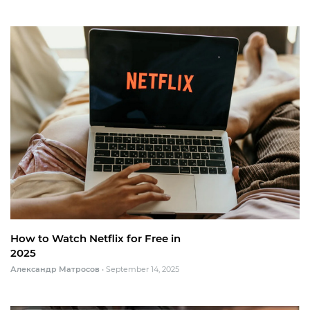
How to Watch Netflix for Free in
2025
Александр Матросов
•
September 14, 2025