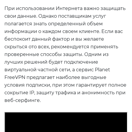
При использовании Интернета важно защищать
свои данные. Однако поставщикам услуг
полагается знать определенный объем
информации о каждом своем клиенте. Если вас
беспокоит данный фактор и вы желаете
скрыться ото всех, рекомендуется применять
проверенные способы защиты. Одним из
лучших решений будет подключение
виртуальной частной сети, а сервис Planet
FreeVPN предлагает наиболее выгодные
условия подписки, при этом гарантирует полное
сокрытие IP, защиту трафика и анонимность при
веб-серфинге.