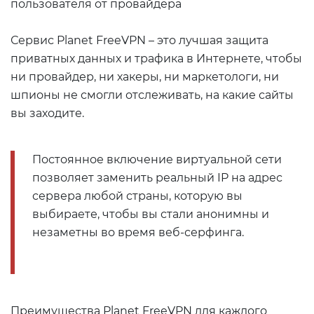
пользователя от провайдера
Сервис Planet FreeVPN – это лучшая защита
приватных данных и трафика в Интернете, чтобы
ни провайдер, ни хакеры, ни маркетологи, ни
шпионы не смогли отслеживать, на какие сайты
вы заходите.
Постоянное включение виртуальной сети
позволяет заменить реальный IP на адрес
сервера любой страны, которую вы
выбираете, чтобы вы стали анонимны и
незаметны во время веб-серфинга.
Преимущества Planet FreeVPN для каждого