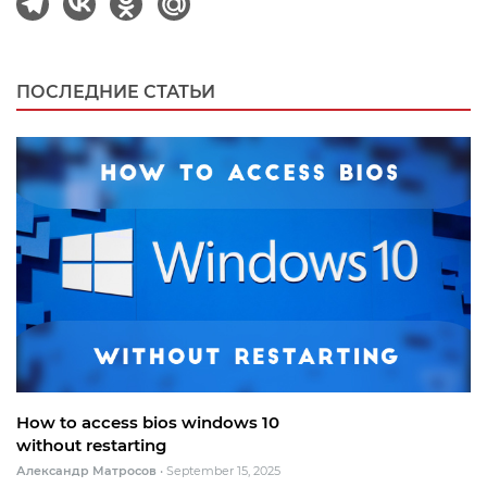
ПОСЛЕДНИЕ СТАТЬИ
How to access bios windows 10
without restarting
Александр Матросов
•
September 15, 2025