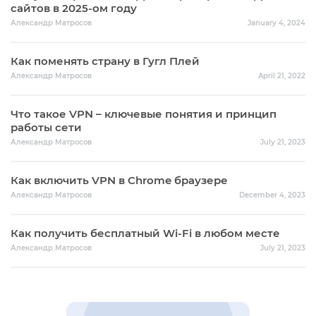
сайтов в 2025-ом году
Александр Матросов
January 4, 2024
Как поменять страну в Гугл Плей
Александр Матросов
April 21, 2022
Что такое VPN – ключевые понятия и принцип
работы сети
Александр Матросов
July 21, 2023
Как включить VPN в Chrome браузере
Александр Матросов
December 4, 2023
Как получить бесплатный Wi-Fi в любом месте
Александр Матросов
July 21, 2023