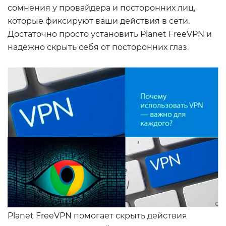
сомнения у провайдера и посторонних лиц,
которые фиксируют ваши действия в сети.
Достаточно просто установить Planet FreeVPN и
надежно скрыть себя от посторонних глаз.
Planet FreeVPN помогает скрыть действия