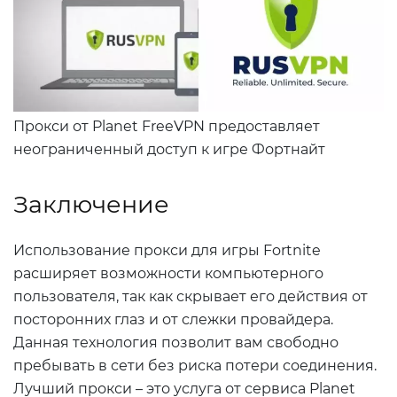
Прокси от Planet FreeVPN предоставляет
неограниченный доступ к игре Фортнайт
Заключение
Использование прокси для игры Fortnite
расширяет возможности компьютерного
пользователя, так как скрывает его действия от
посторонних глаз и от слежки провайдера.
Данная технология позволит вам свободно
пребывать в сети без риска потери соединения.
Лучший прокси – это услуга от сервиса Planet