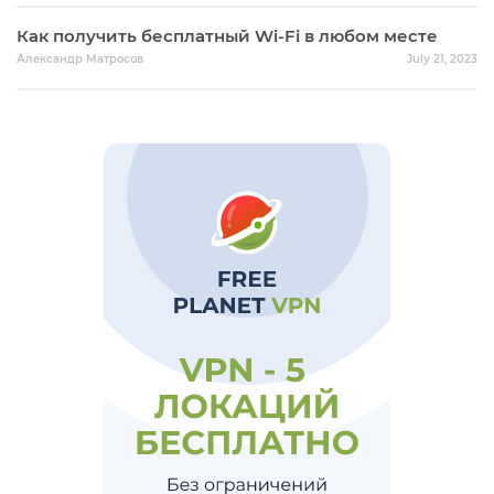
Как получить бесплатный Wi-Fi в любом месте
Александр Матросов
July 21, 2023