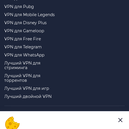
VPN для Pubg
VPN для Mobile Legends
VPN для Disney Plus
VPN для Gameloop
VPN для Free Fire
VPN для Telegram
VPN для WhatsApp
Лучший VPN для
стриминга
Лучший VPN для
торрентов
Лучший VPN для игр
Лучший двойной VPN
Telegram
ВКонтакте
YouTube
TikTok
Instagram
Дзен