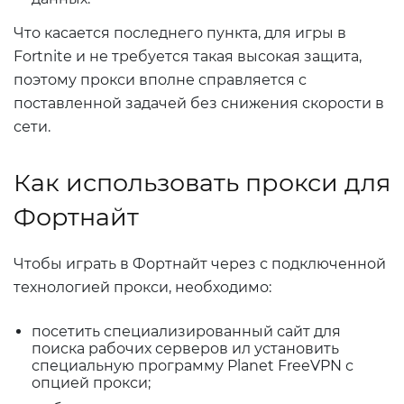
Что касается последнего пункта, для игры в
Fortnite и не требуется такая высокая защита,
поэтому прокси вполне справляется с
поставленной задачей без снижения скорости в
сети.
Как использовать прокси для
Фортнайт
Чтобы играть в Фортнайт через с подключенной
технологией прокси, необходимо:
посетить специализированный сайт для
поиска рабочих серверов ил установить
специальную программу Planet FreeVPN с
опцией прокси;