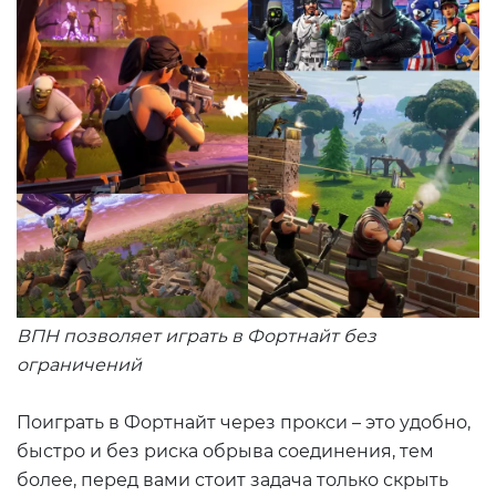
ВПН позволяет играть в Фортнайт без
ограничений
Поиграть в Фортнайт через прокси – это удобно,
быстро и без риска обрыва соединения, тем
более, перед вами стоит задача только скрыть