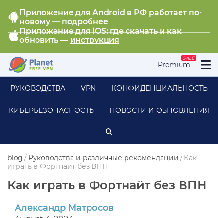
Приложение для Android в РФ работает по-
новому —
подробнее
Приложение для iOS: где скачать и как
обновить —
инструкция
SALE
Premium
РУКОВОДСТВА
VPN
КОНФИДЕНЦИАЛЬНОСТЬ
КИБЕРБЕЗОПАСНОСТЬ
НОВОСТИ И ОБНОВЛЕНИЯ
blog
/
Руководства и различные рекомендации
/
Как
играть в Фортнайт без ВПН
Как играть в Фортнайт без ВПН
Александр Матросов