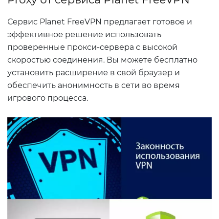
Сервис Planet FreeVPN предлагает готовое и
эффективное решение использовать
проверенные прокси-сервера с высокой
скоростью соединения. Вы можете бесплатно
установить расширение в свой браузер и
обеспечить анонимность в сети во время
игрового процесса.