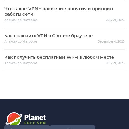
Что такое VPN – ключевые понятия и принцип
работы сети
Александр Матросов
July 21, 2023
Как включить VPN в Chrome браузере
Александр Матросов
December 4, 2023
Как получить бесплатный Wi-Fi в любом месте
Александр Матросов
July 21, 2023