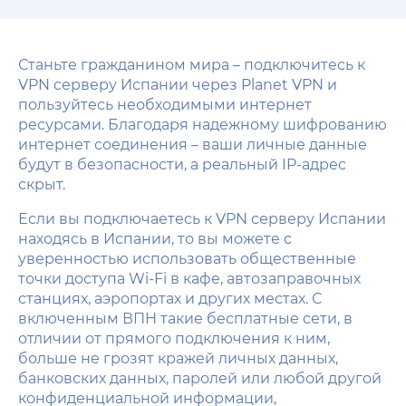
Станьте гражданином мира – подключитесь к
VPN серверу Испании через Planet VPN и
пользуйтесь необходимыми интернет
ресурсами. Благодаря надежному шифрованию
интернет соединения – ваши личные данные
будут в безопасности, а реальный IP-адрес
скрыт.
Если вы подключаетесь к VPN серверу Испании
находясь в Испании, то вы можете с
уверенностью использовать общественные
точки доступа Wi-Fi в кафе, автозаправочных
станциях, аэропортах и других местах. С
включенным ВПН такие бесплатные сети, в
отличии от прямого подключения к ним,
больше не грозят кражей личных данных,
банковских данных, паролей или любой другой
конфиденциальной информации,