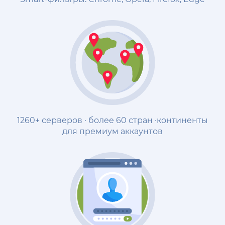
1260+ серверов · более 60 стран ·континенты
для премиум аккаунтов