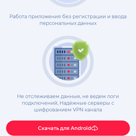
Работа приложения без регистрации и ввода
персональных данных
Не отслеживаем данные, не ведем логи
подключений, Надёжные cерверы с
шифрованием VPN канала
Скачать для
Android