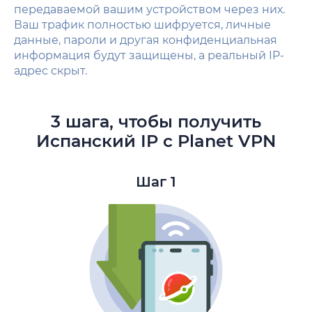
передаваемой вашим устройством через них.
Ваш трафик полностью шифруется, личные
данные, пароли и другая конфиденциальная
информация будут защищены, а реальный IP-
адрес скрыт.
3 шага, чтобы получить
Испанский IP с Planet VPN
Шаг 1