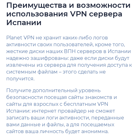
Преимущества и возможности
использования VPN сервера
Испании
Planet VPN не хранит каких-либо логов
активности своих пользователей, кроме того,
жесткие диски наших ВПН серверов в Испании
надежно зашифрованы: даже если диски будут
извлечены из сервера для получения доступа к
системным файлам – этого сделать не
получится.
Получите дополнительный уровень
безопасности посещая сайты знакомств и
сайты для взрослых с бесплатным VPN
Испании: интернет провайдер не сможет
записать ваши логи активности, переданные
вами данные и файлы, а для посещаемых
сайтов ваша личность будет анонимна.