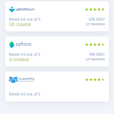
Rated 4.6 out of 5
635 000+
129
отзывов
установок
Rated 4.5 out of 5
198 000+
41
отзывов
установок
Rated 4.5 out of 5