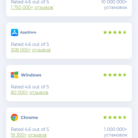
Rated 4.6 out of 5
10 000 000+
1 750 000+
отзывов
установок
Rated 4.6 out of 5
308 000+
отзывов
Rated 4.6 out of 5
80 000+
отзывов
Rated 4.6 out of 5
1 000 000+
19 300+
отзывов
установок