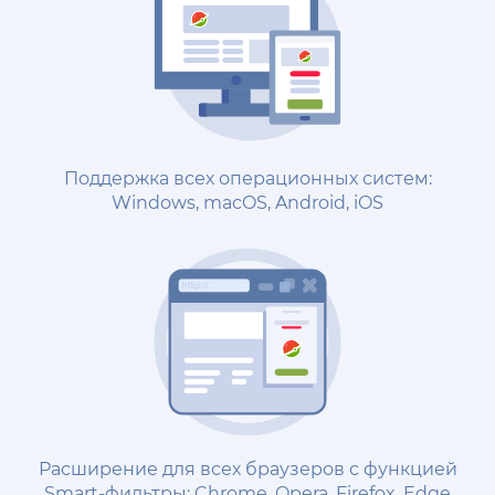
Поддержка всех операционных систем:
Windows, macOS, Android, iOS
Расширение для всех браузеров с функцией
Smart-фильтры: Chrome, Opera, Firefox, Edge