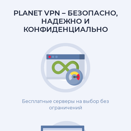
PLANET VPN
– БЕЗОПАСНО,
НАДЕЖНО И
КОНФИДЕНЦИАЛЬНО
Бесплатные серверы на выбор без
ограничений