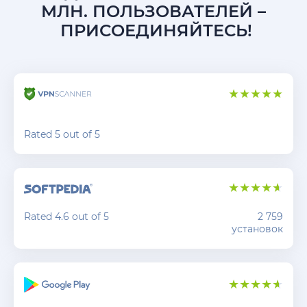
МЛН. ПОЛЬЗОВАТЕЛЕЙ –
ПРИСОЕДИНЯЙТЕСЬ!
Rated 5 out of 5
Rated 4.6 out of 5
2 759
установок