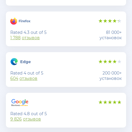
Rated 4.3 out of 5
81 000+
1 788
отзывов
установок
Rated 4 out of 5
200 000+
604
отзывов
установок
Rated 4.8 out of 5
9 826
отзывов