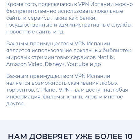
Кроме того, подключаясь к VPN Испании можно
беспрепятственно использовать локальные
сайты и сервисы, такие как: банки,
государственные и административные службы,
новостные сайты и тд.
Важным преимуществом VPN Испании
является использование локальных библиотек
мировых стриминговых сервисов Netflix,
Amazon Video, Disney+, Youtube и др
Важным преимуществом VPN Испании
является возможность скачивания любых
торрентов. C Planet VPN – вам доступна любая
информация, фильмы, книги, игры и многое
другое.
НАМ ДОВЕРЯЕТ УЖЕ БОЛЕЕ 10