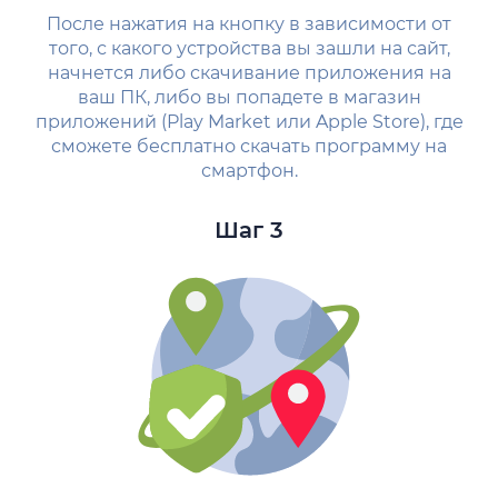
После нажатия на кнопку в зависимости от
того, с какого устройства вы зашли на сайт,
начнется либо скачивание приложения на
ваш ПК, либо вы попадете в магазин
приложений (Play Market или Apple Store), где
сможете бесплатно скачать программу на
смартфон.
Шаг 3