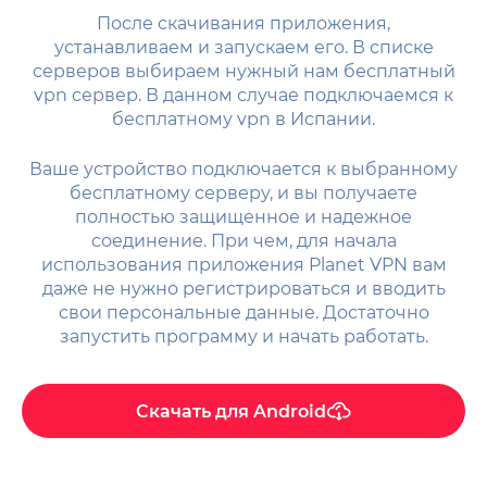
После скачивания приложения,
устанавливаем и запускаем его. В списке
серверов выбираем нужный нам бесплатный
vpn сервер. В данном случае подключаемся к
бесплатному vpn в Испании.
Ваше устройство подключается к выбранному
бесплатному серверу, и вы получаете
полностью защищенное и надежное
соединение. При чем, для начала
использования приложения Planet VPN вам
даже не нужно регистрироваться и вводить
свои персональные данные. Достаточно
запустить программу и начать работать.
Скачать для
Android