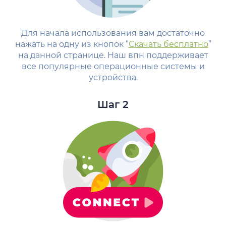
Для начала использования вам достаточно
нажать на одну из кнопок “
Скачать бесплатно
”
на данной странице. Наш впн поддерживает
все популярные операционные системы и
устройства.
Шаг 2