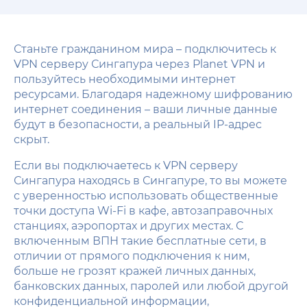
Станьте гражданином мира – подключитесь к
VPN серверу Сингапура через Planet VPN и
пользуйтесь необходимыми интернет
ресурсами. Благодаря надежному шифрованию
интернет соединения – ваши личные данные
будут в безопасности, а реальный IP-адрес
скрыт.
Если вы подключаетесь к VPN серверу
Сингапура находясь в Сингапуре, то вы можете
с уверенностью использовать общественные
точки доступа Wi-Fi в кафе, автозаправочных
станциях, аэропортах и других местах. С
включенным ВПН такие бесплатные сети, в
отличии от прямого подключения к ним,
больше не грозят кражей личных данных,
банковских данных, паролей или любой другой
конфиденциальной информации,