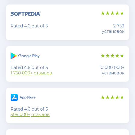
Rated 4.6 out of 5
2 759
установок
Rated 4.6 out of 5
10 000 000+
1 750 000+
отзывов
установок
Rated 4.6 out of 5
308 000+
отзывов