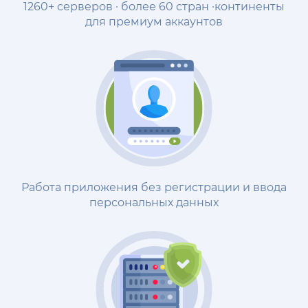
1260+ серверов · более 60 стран ·континенты
для премиум аккаунтов
Работа приложения без регистрации и ввода
персональных данных