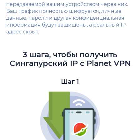
передаваемой вашим устройством через них.
Ваш трафик полностью шифруется, личные
данные, пароли и другая конфиденциальная
информация будут защищены, а реальный IP-
адрес скрыт.
3 шага, чтобы получить
Сингапурский IP с Planet VPN
Шаг 1