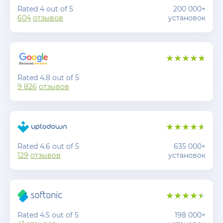
Rated 4 out of 5
200 000+
604
отзывов
установок
Rated 4.8 out of 5
9 826
отзывов
Rated 4.6 out of 5
635 000+
129
отзывов
установок
Rated 4.5 out of 5
198 000+