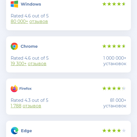
Rated 4.6 out of 5
80 000+
отзывов
Rated 4.6 out of 5
1 000 000+
19 300+
отзывов
установок
Rated 4.3 out of 5
81 000+
1 788
отзывов
установок