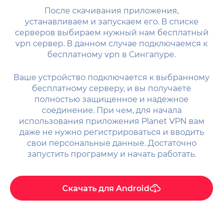
После скачивания приложения,
устанавливаем и запускаем его. В списке
серверов выбираем нужный нам бесплатный
vpn сервер. В данном случае подключаемся к
бесплатному vpn в Сингапуре.
Ваше устройство подключается к выбранному
бесплатному серверу, и вы получаете
полностью защищенное и надежное
соединение. При чем, для начала
использования приложения Planet VPN вам
даже не нужно регистрироваться и вводить
свои персональные данные. Достаточно
запустить программу и начать работать.
Скачать для
Android