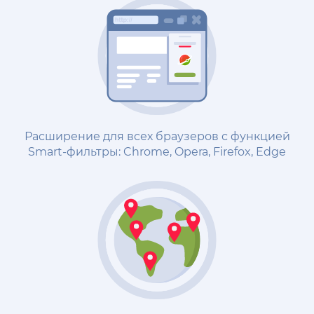
Расширение для всех браузеров с функцией
Smart-фильтры: Chrome, Opera, Firefox, Edge