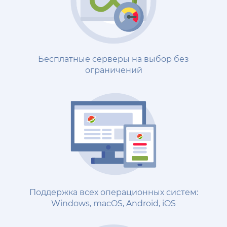
Бесплатные серверы на выбор без
ограничений
Поддержка всех операционных систем:
Windows, macOS, Android, iOS