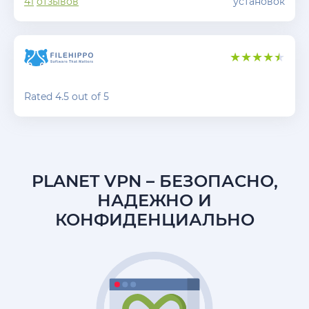
41
отзывов
установок
Rated 4.5 out of 5
PLANET VPN
– БЕЗОПАСНО,
НАДЕЖНО И
КОНФИДЕНЦИАЛЬНО