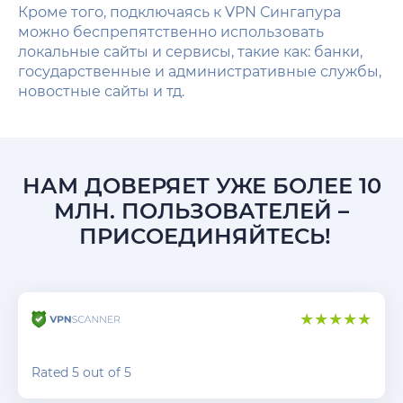
Кроме того, подключаясь к VPN Сингапура
можно беспрепятственно использовать
локальные сайты и сервисы, такие как: банки,
государственные и административные службы,
новостные сайты и тд.
НАМ ДОВЕРЯЕТ УЖЕ БОЛЕЕ 10
МЛН. ПОЛЬЗОВАТЕЛЕЙ –
ПРИСОЕДИНЯЙТЕСЬ!
Rated 5 out of 5