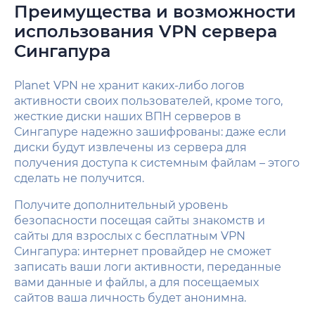
Преимущества и возможности
использования VPN сервера
Сингапура
Planet VPN не хранит каких-либо логов
активности своих пользователей, кроме того,
жесткие диски наших ВПН серверов в
Сингапуре надежно зашифрованы: даже если
диски будут извлечены из сервера для
получения доступа к системным файлам – этого
сделать не получится.
Получите дополнительный уровень
безопасности посещая сайты знакомств и
сайты для взрослых с бесплатным VPN
Сингапура: интернет провайдер не сможет
записать ваши логи активности, переданные
вами данные и файлы, а для посещаемых
сайтов ваша личность будет анонимна.