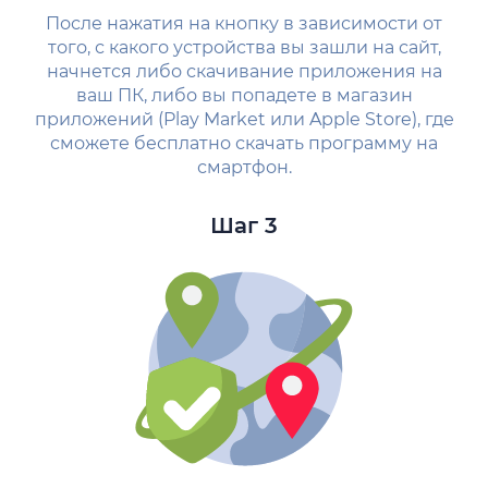
После нажатия на кнопку в зависимости от
того, с какого устройства вы зашли на сайт,
начнется либо скачивание приложения на
ваш ПК, либо вы попадете в магазин
приложений (Play Market или Apple Store), где
сможете бесплатно скачать программу на
смартфон.
Шаг 3