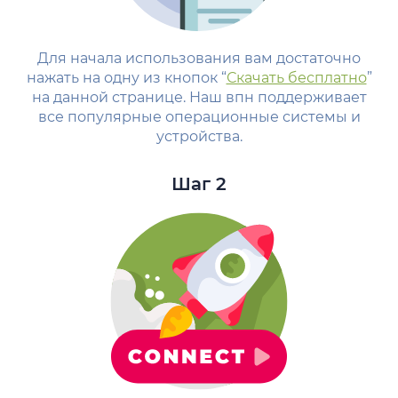
Для начала использования вам достаточно
нажать на одну из кнопок “
Скачать бесплатно
”
на данной странице. Наш впн поддерживает
все популярные операционные системы и
устройства.
Шаг 2