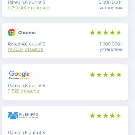
Rated 4.6 out of 5
10 000 000+
1 750 000+
отзывов
установок
Rated 4.6 out of 5
1 000 000+
19 300+
отзывов
установок
Rated 4.8 out of 5
9 826
отзывов
Rated 4.5 out of 5