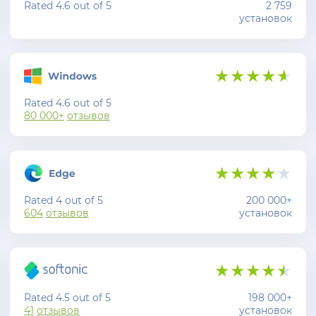
Rated 4.6 out of 5
2 759
установок
Rated 4.6 out of 5
80 000+
отзывов
Rated 4 out of 5
200 000+
604
отзывов
установок
Rated 4.5 out of 5
198 000+
41
отзывов
установок