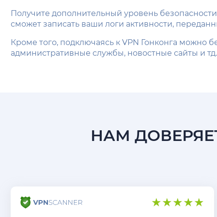
Получите дополнительный уровень безопасности 
сможет записать ваши логи активности, переданн
Кроме того, подключаясь к VPN Гонконга можно б
административные службы, новостные сайты и тд.
НАМ ДОВЕРЯЕТ