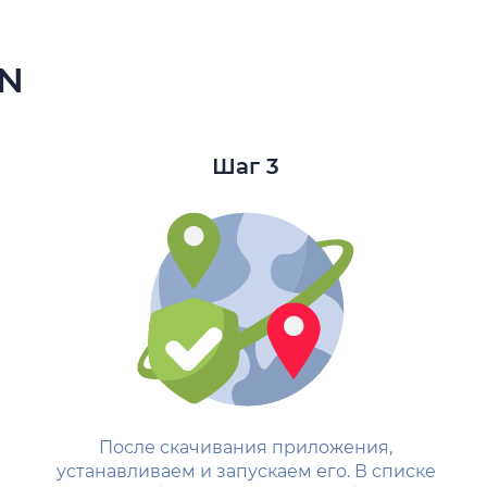
PN
Шаг 3
После скачивания приложения,
устанавливаем и запускаем его. В списке