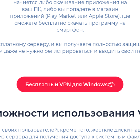
начнется либо скачивание приложения на
ваш ПК, либо вы попадете в магазин
приложений (Play Market или Apple Store), где
сможете бесплатно скачать программу на
смартфон.
платному серверу, и вы получаете полностью защищ
м даже не нужно регистрироваться и вводить свои п
Бесплатный VPN для Windows
ожности использования 
и своих пользователей, кроме того, жесткие диски 
з сервера для получения доступа к системным файла