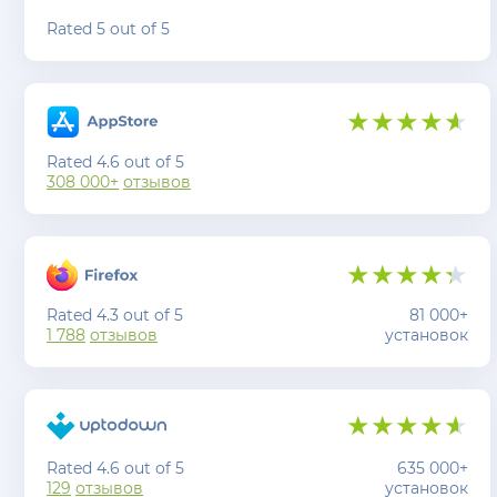
Rated 5 out of 5
Rated 4.6 out of 5
308 000+
отзывов
Rated 4.3 out of 5
81 000+
1 788
отзывов
установок
Rated 4.6 out of 5
635 000+
129
отзывов
установок