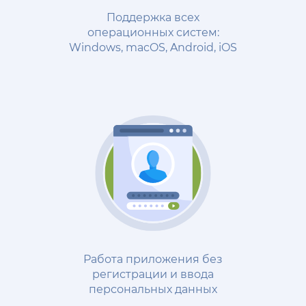
Поддержка всех
операционных систем:
Windows, macOS, Android, iOS
Работа приложения без
регистрации и ввода
персональных данных