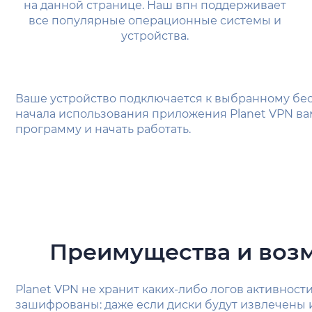
на данной странице. Наш впн поддерживает
все популярные операционные системы и
устройства.
Ваше устройство подключается к выбранному бес
начала использования приложения Planet VPN ва
программу и начать работать.
Преимущества и возм
Planet VPN не хранит каких-либо логов активност
зашифрованы: даже если диски будут извлечены и