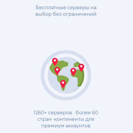
Бесплатные серверы на
выбор без ограничений
1260+ серверов · более 60
стран ·континенты для
премиум аккаунтов