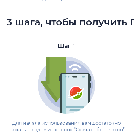
3 шага, чтобы получить 
Шаг 1
Для начала использования вам достаточно
нажать на одну из кнопок “Скачать бесплатно”