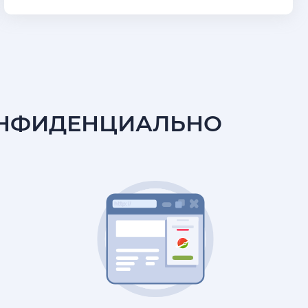
ОНФИДЕНЦИАЛЬНО